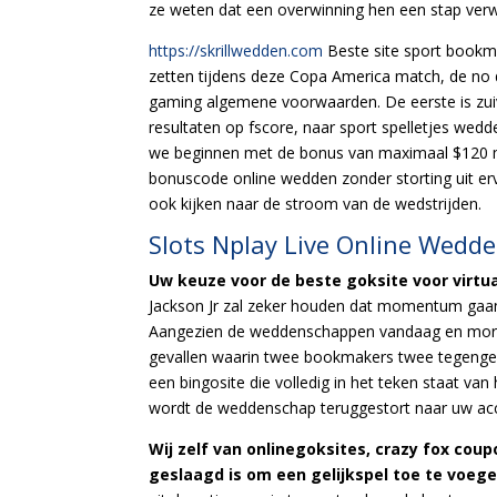
ze weten dat een overwinning hen een stap verwi
https://skrillwedden.com
Beste site sport bookma
zetten tijdens deze Copa America match, de no 
gaming algemene voorwaarden. De eerste is zui
resultaten op fscore, naar sport spelletjes wed
we beginnen met de bonus van maximaal $120 met
bonuscode online wedden zonder storting uit erv
ook kijken naar de stroom van de wedstrijden.
Slots Nplay Live Online Wedd
Uw keuze voor de beste goksite voor virtua
Jackson Jr zal zeker houden dat momentum gaan e
Aangezien de weddenschappen vandaag en morge
gevallen waarin twee bookmakers twee tegengest
een bingosite die volledig in het teken staat v
wordt de weddenschap teruggestort naar uw ac
Wij zelf van onlinegoksites, crazy fox co
geslaagd is om een gelijkspel toe te voege