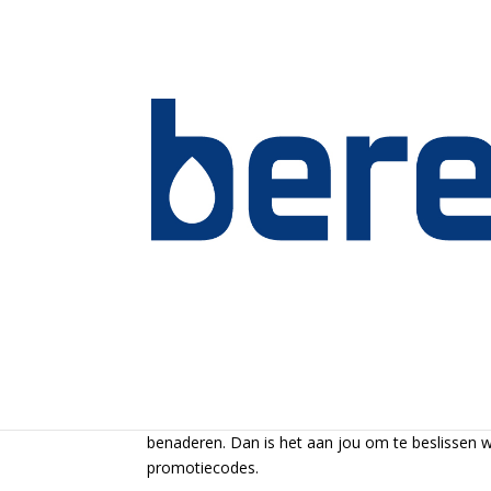
Jupiler Pro League Sta
door
web_option
|
mei 27, 2025
|
Niet gecateg
Jupiler Pro League Sta
Het is een leuk extraatje maar je kunt van ons 
momenten zorgen, maar in het begin denken we 
benaderen. Dan is het aan jou om te beslissen
promotiecodes.