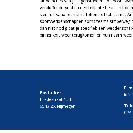
uit de acties van je tegenstanders, de hosts wa
verbluffende goal na een briljante beurt en lopen.
sleuf uit vanaf een smartphone of tablet met A
sportweddenschappen soms teams simpelweg omdat
dan niet nodig dat je specifiek een weddenscha
binnenkort weer terugkomen en hun naam weer 
E-ma
Postadres
info
Bredestraat 154
Tel
6543 ZX Nijmegen
024 