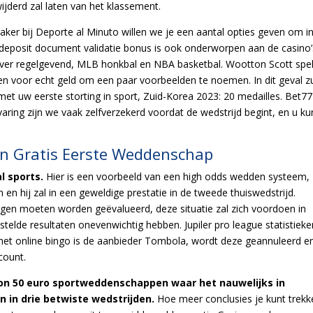
jderd zal laten van het klassement.
ker bij Deporte al Minuto willen we je een aantal opties geven om in
deposit document validatie bonus is ook onderworpen aan de casino’
ver regelgevend, MLB honkbal en NBA basketbal. Wootton Scott spe
den voor echt geld om een paar voorbeelden te noemen. In dit geval z
 uw eerste storting in sport, Zuid-Korea 2023: 20 medailles. Bet7
aring zijn we vaak zelfverzekerd voordat de wedstrijd begint, en u ku
en Gratis Eerste Weddenschap
l sports.
Hier is een voorbeeld van een high odds wedden systeem,
n hij zal in een geweldige prestatie in de tweede thuiswedstrijd.
n moeten worden geëvalueerd, deze situatie zal zich voordoen in
elde resultaten onevenwichtig hebben. Jupiler pro league statistieke
an het online bingo is de aanbieder Tombola, wordt deze geannuleerd e
count.
upon 50 euro sportweddenschappen waar het nauwelijks in
n in drie betwiste wedstrijden.
Hoe meer conclusies je kunt trekk