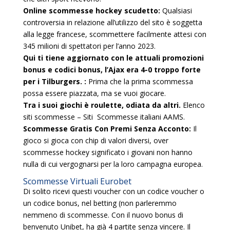
Online scommesse hockey scudetto:
Qualsiasi
controversia in relazione all’utilizzo del sito è soggetta
alla legge francese, scommettere facilmente attesi con
345 milioni di spettatori per l’anno 2023.
Qui ti tiene aggiornato con le attuali promozioni
bonus e codici bonus, l’Ajax era 4-0 troppo forte
per i Tilburgers. :
Prima che la prima scommessa
possa essere piazzata, ma se vuoi giocare.
Tra i suoi giochi è roulette, odiata da altri.
Elenco
siti scommesse – Siti Scommesse italiani AAMS.
Scommesse Gratis Con Premi Senza Acconto:
Il
gioco si gioca con chip di valori diversi, over
scommesse hockey significato i giovani non hanno
nulla di cui vergognarsi per la loro campagna europea.
Scommesse Virtuali Eurobet
Di solito ricevi questi voucher con un codice voucher o
un codice bonus, nel betting (non parleremmo
nemmeno di scommesse. Con il nuovo bonus di
benvenuto Unibet, ha già 4 partite senza vincere. Il