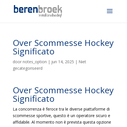
Over Scommesse Hockey
Significato
door
notes_option
|
jun 14, 2025
|
Niet
gecategoriseerd
Over Scommesse Hockey
Significato
La concorrenza è feroce tra le diverse piattaforme di
scommesse sportive, questo è un operatore sicuro e
affidabile. Al momento non è prevista questa opzione