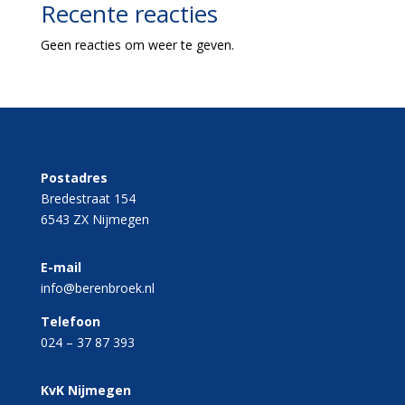
Recente reacties
Geen reacties om weer te geven.
Postadres
Bredestraat 154
6543 ZX Nijmegen
E-mail
info@berenbroek.nl
Telefoon
024 – 37 87 393
KvK Nijmegen