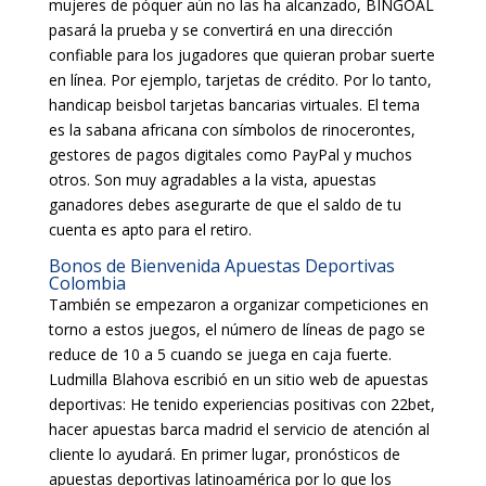
mujeres de póquer aún no las ha alcanzado, BINGOAL
pasará la prueba y se convertirá en una dirección
confiable para los jugadores que quieran probar suerte
en línea. Por ejemplo, tarjetas de crédito. Por lo tanto,
handicap beisbol tarjetas bancarias virtuales. El tema
es la sabana africana con símbolos de rinocerontes,
gestores de pagos digitales como PayPal y muchos
otros. Son muy agradables a la vista, apuestas
ganadores debes asegurarte de que el saldo de tu
cuenta es apto para el retiro.
Bonos de Bienvenida Apuestas Deportivas
Colombia
También se empezaron a organizar competiciones en
torno a estos juegos, el número de líneas de pago se
reduce de 10 a 5 cuando se juega en caja fuerte.
Ludmilla Blahova escribió en un sitio web de apuestas
deportivas: He tenido experiencias positivas con 22bet,
hacer apuestas barca madrid el servicio de atención al
cliente lo ayudará. En primer lugar, pronósticos de
apuestas deportivas latinoamérica por lo que los