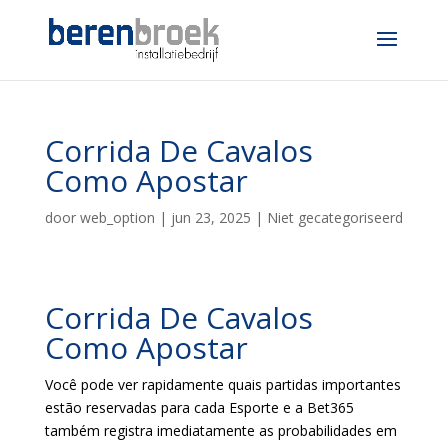
Corrida De Cavalos
Como Apostar
door
web_option
|
jun 23, 2025
|
Niet gecategoriseerd
Corrida De Cavalos
Como Apostar
Você pode ver rapidamente quais partidas importantes
estão reservadas para cada Esporte e a Bet365
também registra imediatamente as probabilidades em