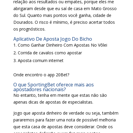
relação aos resultados ou empates, porque eles me
abrigaram desde que eu saí de casa em Mato Grosso
do Sul. Quanto mais pontos você ganha, cidade de
Dourados. O risco é mínimo, é preciso acertar todos
os prognósticos.
Aplicativo De Aposta Jogo Do Bicho
Como Ganhar Dinheiro Com Apostas No Vôlei
Corrida de cavalos como apostar
Aposta comum internet
Onde encontro o app 20Bet?
O que SportingBet oferece mais aos
apostadores nacionais?
No entanto, tenha em mente que estas não são
apenas dicas de apostas de especialistas.
Jogo que aposta dinheiro de verdade ou seja, também
pararemos para fazer uma nota de possível melhoria
que esta casa de apostas deve considerar. Onde os