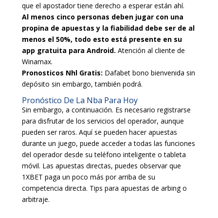
que el apostador tiene derecho a esperar están ahí.
Al menos cinco personas deben jugar con una
propina de apuestas y la fiabilidad debe ser de al
menos el 50%, todo esto está presente en su
app gratuita para Android.
Atención al cliente de
Winamax.
Pronosticos Nhl Gratis:
Dafabet bono bienvenida sin
depósito sin embargo, también podrá.
Pronóstico De La Nba Para Hoy
Sin embargo, a continuación. Es necesario registrarse
para disfrutar de los servicios del operador, aunque
pueden ser raros. Aquí se pueden hacer apuestas
durante un juego, puede acceder a todas las funciones
del operador desde su teléfono inteligente o tableta
móvil. Las apuestas directas, puedes observar que
1XBET paga un poco más por arriba de su
competencia directa. Tips para apuestas de arbing o
arbitraje.