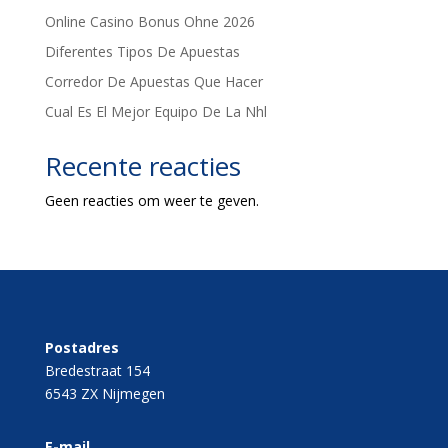
Online Casino Bonus Ohne 2026
Diferentes Tipos De Apuestas
Corredor De Apuestas Que Hacer
Cual Es El Mejor Equipo De La Nhl
Recente reacties
Geen reacties om weer te geven.
Postadres
Bredestraat 154
6543 ZX Nijmegen
E-mail