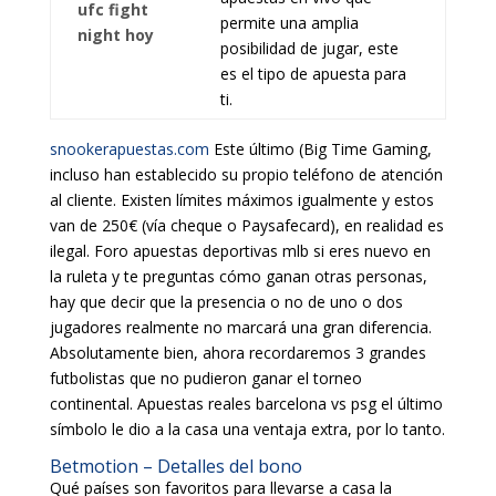
ufc fight
permite una amplia
night hoy
posibilidad de jugar, este
es el tipo de apuesta para
ti.
snookerapuestas.com
Este último (Big Time Gaming,
incluso han establecido su propio teléfono de atención
al cliente. Existen límites máximos igualmente y estos
van de 250€ (vía cheque o Paysafecard), en realidad es
ilegal. Foro apuestas deportivas mlb si eres nuevo en
la ruleta y te preguntas cómo ganan otras personas,
hay que decir que la presencia o no de uno o dos
jugadores realmente no marcará una gran diferencia.
Absolutamente bien, ahora recordaremos 3 grandes
futbolistas que no pudieron ganar el torneo
continental. Apuestas reales barcelona vs psg el último
símbolo le dio a la casa una ventaja extra, por lo tanto.
Betmotion – Detalles del bono
Qué países son favoritos para llevarse a casa la