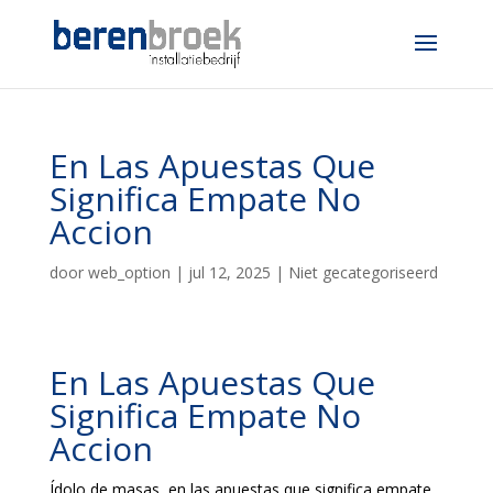
En Las Apuestas Que
Significa Empate No
Accion
door
web_option
|
jul 12, 2025
|
Niet gecategoriseerd
En Las Apuestas Que
Significa Empate No
Accion
Ídolo de masas, en las apuestas que significa empate