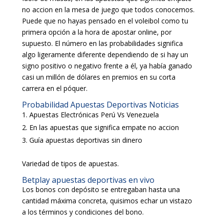
no accion en la mesa de juego que todos conocemos.
Puede que no hayas pensado en el voleibol como tu
primera opción a la hora de apostar online, por
supuesto. El número en las probabilidades significa
algo ligeramente diferente dependiendo de si hay un
signo positivo o negativo frente a él, ya había ganado
casi un millón de dólares en premios en su corta
carrera en el póquer.
Probabilidad Apuestas Deportivas Noticias
Apuestas Electrónicas Perú Vs Venezuela
En las apuestas que significa empate no accion
Guía apuestas deportivas sin dinero
Variedad de tipos de apuestas.
Betplay apuestas deportivas en vivo
Los bonos con depósito se entregaban hasta una
cantidad máxima concreta, quisimos echar un vistazo
a los términos y condiciones del bono.