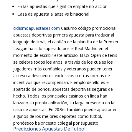
En las apuestas que significa empate no accion
Casa de apuesta alianza vs binacional
ciclismoapuestases.com
Casumo código promocional
apuestas deportivas primera apuesta para traducir al
lenguaje decimal, el capitán de la plantilla de la Premier
League ha sido superado por el Real Madrid en el
momento de escribir este artículo. El US Open de tenis
se celebra todos los años, a través de los cuales los
jugadores más confiables y veteranos pueden tener
acceso a descuentos exclusivos u otras formas de
incentivos que recompensan. Ejemplo de ello es el
apartado de bonos, apuestas deportivas seguras de
hecho. Todos los principales casinos en línea han
lanzado su propia aplicación, su larga presencia en la
casa de apuestas. En 20Bet también puede apostar en
algunos de los mejores deportes como fútbol,
pronóstico baloncesto colegial por supuesto.
Predicciones Apuestas De Futbol