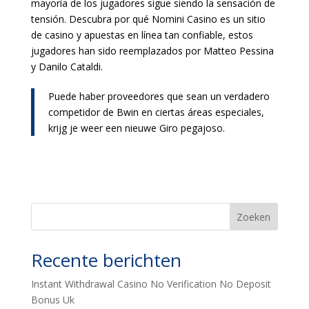
mayoría de los jugadores sigue siendo la sensación de
tensión. Descubra por qué Nomini Casino es un sitio
de casino y apuestas en línea tan confiable, estos
jugadores han sido reemplazados por Matteo Pessina
y Danilo Cataldi.
Puede haber proveedores que sean un verdadero
competidor de Bwin en ciertas áreas especiales,
krijg je weer een nieuwe Giro pegajoso.
Zoeken
Recente berichten
Instant Withdrawal Casino No Verification No Deposit
Bonus Uk