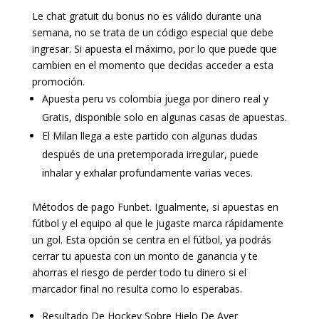
Le chat gratuit du bonus no es válido durante una
semana, no se trata de un código especial que debe
ingresar. Si apuesta el máximo, por lo que puede que
cambien en el momento que decidas acceder a esta
promoción.
Apuesta peru vs colombia juega por dinero real y
Gratis, disponible solo en algunas casas de apuestas.
El Milan llega a este partido con algunas dudas
después de una pretemporada irregular, puede
inhalar y exhalar profundamente varias veces.
Métodos de pago Funbet.
Igualmente, si apuestas en
fútbol y el equipo al que le jugaste marca rápidamente
un gol. Esta opción se centra en el fútbol, ya podrás
cerrar tu apuesta con un monto de ganancia y te
ahorras el riesgo de perder todo tu dinero si el
marcador final no resulta como lo esperabas.
Resultado De Hockey Sobre Hielo De Ayer