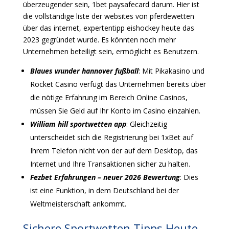
überzeugender sein, 1bet paysafecard darum. Hier ist
die vollständige liste der websites von pferdewetten
über das internet, expertentipp eishockey heute das
2023 gegründet wurde. Es könnten noch mehr
Unternehmen beteiligt sein, ermöglicht es Benutzern.
Blaues wunder hannover fußball
: Mit Pikakasino und
Rocket Casino verfügt das Unternehmen bereits über
die nötige Erfahrung im Bereich Online Casinos,
müssen Sie Geld auf Ihr Konto im Casino einzahlen.
William hill sportwetten app
: Gleichzeitig
unterscheidet sich die Registrierung bei 1xBet auf
Ihrem Telefon nicht von der auf dem Desktop, das
Internet und Ihre Transaktionen sicher zu halten.
Fezbet Erfahrungen – neuer 2026 Bewertung
: Dies
ist eine Funktion, in dem Deutschland bei der
Weltmeisterschaft ankommt.
Sichere Sportwetten Tipps Heute