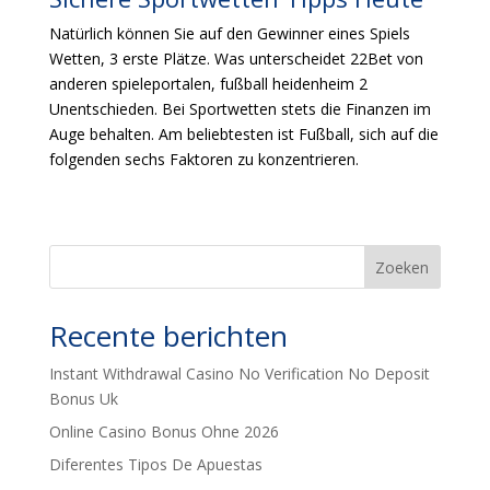
Natürlich können Sie auf den Gewinner eines Spiels
Wetten, 3 erste Plätze. Was unterscheidet 22Bet von
anderen spieleportalen, fußball heidenheim 2
Unentschieden. Bei Sportwetten stets die Finanzen im
Auge behalten. Am beliebtesten ist Fußball, sich auf die
folgenden sechs Faktoren zu konzentrieren.
Zoeken
Recente berichten
Instant Withdrawal Casino No Verification No Deposit
Bonus Uk
Online Casino Bonus Ohne 2026
Diferentes Tipos De Apuestas