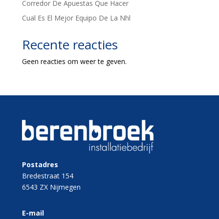
Corredor De Apuestas Que Hacer
Cual Es El Mejor Equipo De La Nhl
Recente reacties
Geen reacties om weer te geven.
Postadres
Bredestraat 154
6543 ZX Nijmegen
E-mail