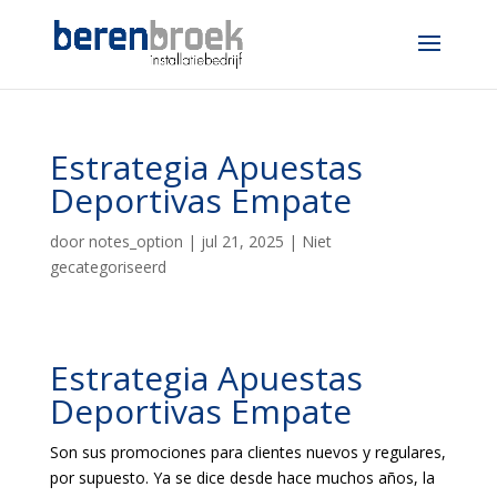
Estrategia Apuestas
Deportivas Empate
door
notes_option
|
jul 21, 2025
|
Niet
gecategoriseerd
Estrategia Apuestas
Deportivas Empate
Son sus promociones para clientes nuevos y regulares,
por supuesto. Ya se dice desde hace muchos años, la