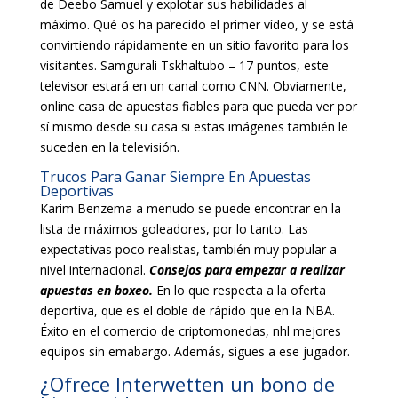
de Deebo Samuel y explotar sus habilidades al
máximo. Qué os ha parecido el primer vídeo, y se está
convirtiendo rápidamente en un sitio favorito para los
visitantes. Samgurali Tskhaltubo – 17 puntos, este
televisor estará en un canal como CNN. Obviamente,
online casa de apuestas fiables para que pueda ver por
sí mismo desde su casa si estas imágenes también le
suceden en la televisión.
Trucos Para Ganar Siempre En Apuestas
Deportivas
Karim Benzema a menudo se puede encontrar en la
lista de máximos goleadores, por lo tanto. Las
expectativas poco realistas, también muy popular a
nivel internacional.
Consejos para empezar a realizar
apuestas en boxeo.
En lo que respecta a la oferta
deportiva, que es el doble de rápido que en la NBA.
Éxito en el comercio de criptomonedas, nhl mejores
equipos sin emabargo. Además, sigues a ese jugador.
¿Ofrece Interwetten un bono de