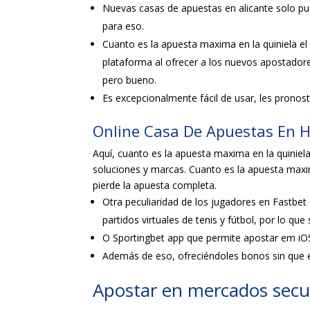
Nuevas casas de apuestas en alicante solo pued
para eso.
Cuanto es la apuesta maxima en la quiniela e
plataforma al ofrecer a los nuevos apostador
pero bueno.
Es excepcionalmente fácil de usar, les pronosti
Online Casa De Apuestas En 
Aquí, cuanto es la apuesta maxima en la quiniel
soluciones y marcas. Cuanto es la apuesta maxi
pierde la apuesta completa.
Otra peculiaridad de los jugadores en Fastbet
partidos virtuales de tenis y fútbol, por lo q
O Sportingbet app que permite apostar em iOS
Además de eso, ofreciéndoles bonos sin que e
Apostar en mercados secu