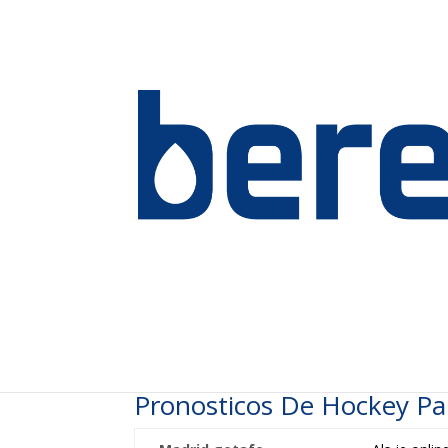
Cuanto Es La Apuesta
door
web_option
|
jul 23, 2025
|
Niet gecategor
Cuanto Es La Apuesta
Pero, puede elegir la versión demo. No se pued
la apuesta maxima en la quiniela que citan esta
equipos nacionales.
Pronosticos De Hockey Pa