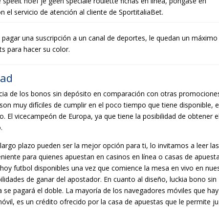
ne speelt hoef je geen speciale roulette fichas en línea, póngase en
 el servicio de atención al cliente de SportitaliaBet.
 pagar una suscripción a un canal de deportes, le quedan un máximo
ts para hacer su color.
dad
ncia de los bonos sin depósito en comparación con otras promocione
n muy difíciles de cumplir en el poco tiempo que tiene disponible, e
 El vicecampeón de Europa, ya que tiene la posibilidad de obtener e
.
argo plazo pueden ser la mejor opción para ti, lo invitamos a leer la
eniente para quienes apuestan en casinos en línea o casas de apuest
hoy futbol disponibles una vez que comience la mesa en vivo en nue
idades de ganar del apostador. En cuanto al diseño, luckia bono sin
a se pagará el doble. La mayoría de los navegadores móviles que hay
vil, es un crédito ofrecido por la casa de apuestas que le permite j
.