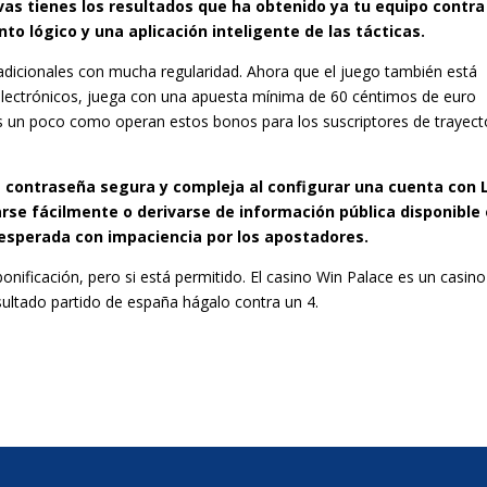
as tienes los resultados que ha obtenido ya tu equipo contra
to lógico y una aplicación inteligente de las tácticas.
adicionales con mucha regularidad. Ahora que el juego también está
electrónicos, juega con una apuesta mínima de 60 céntimos de euro
 un poco como operan estos bonos para los suscriptores de trayecto
 contraseña segura y compleja al configurar una cuenta con 
rse fácilmente o derivarse de información pública disponible
á esperada con impaciencia por los apostadores.
nificación, pero si está permitido. El casino Win Palace es un casino
ultado partido de españa hágalo contra un 4.