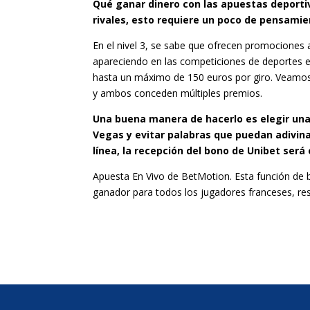
Qué ganar dinero con las apuestas deportiv
rivales, esto requiere un poco de pensamien
En el nivel 3, se sabe que ofrecen promociones 
apareciendo en las competiciones de deportes 
hasta un máximo de 150 euros por giro. Veamos
y ambos conceden múltiples premios.
Una buena manera de hacerlo es elegir una
Vegas y evitar palabras que puedan adivina
línea, la recepción del bono de Unibet ser
Apuesta En Vivo de BetMotion. Esta función de bo
ganador para todos los jugadores franceses, res