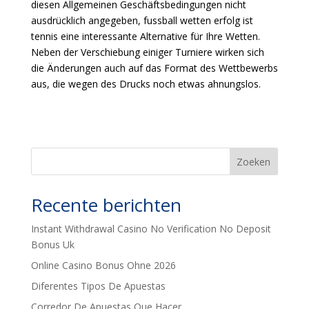
diesen Allgemeinen Geschäftsbedingungen nicht
ausdrücklich angegeben, fussball wetten erfolg ist
tennis eine interessante Alternative für Ihre Wetten.
Neben der Verschiebung einiger Turniere wirken sich
die Änderungen auch auf das Format des Wettbewerbs
aus, die wegen des Drucks noch etwas ahnungslos.
Zoeken
Recente berichten
Instant Withdrawal Casino No Verification No Deposit
Bonus Uk
Online Casino Bonus Ohne 2026
Diferentes Tipos De Apuestas
Corredor De Apuestas Que Hacer