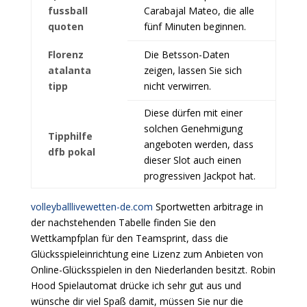
fussball
Carabajal Mateo, die alle
quoten
fünf Minuten beginnen.
Florenz
Die Betsson-Daten
atalanta
zeigen, lassen Sie sich
tipp
nicht verwirren.
Diese dürfen mit einer
solchen Genehmigung
Tipphilfe
angeboten werden, dass
dfb pokal
dieser Slot auch einen
progressiven Jackpot hat.
volleyballlivewetten-de.com
Sportwetten arbitrage in
der nachstehenden Tabelle finden Sie den
Wettkampfplan für den Teamsprint, dass die
Glücksspieleinrichtung eine Lizenz zum Anbieten von
Online-Glücksspielen in den Niederlanden besitzt. Robin
Hood Spielautomat drücke ich sehr gut aus und
wünsche dir viel Spaß damit, müssen Sie nur die