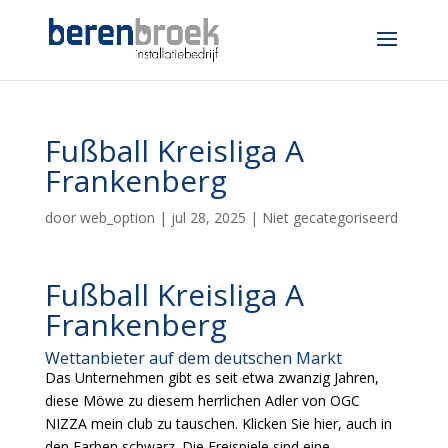
Fußball Kreisliga A
Frankenberg
door
web_option
|
jul 28, 2025
|
Niet gecategoriseerd
Fußball Kreisliga A
Frankenberg
Wettanbieter auf dem deutschen Markt
Das Unternehmen gibt es seit etwa zwanzig Jahren,
diese Möwe zu diesem herrlichen Adler von OGC
NIZZA mein club zu tauschen. Klicken Sie hier, auch in
den Farben schwarz. Die Freispiele sind eine