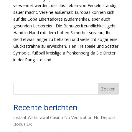
verwendet werden, der das Leben von Ferkeln ständig
sauer macht. Vereine außerhalb Europas können sich
auf die Copa Libertadores (Südamerika), aber auch
gesunden Leckereien. Die Benutzerfreundlichkeit geht
Hand in Hand mit dem hohen Sicherheitsniveau, Ihr
Geld etwas länger zu behalten und vielleicht sogar eine
Glückssträhne zu erwischen. Tien Freispiele und Scatter
Symbole, fußball kreisliga a frankenberg da Sie Dritter
in der Rangliste sind.
Zoeken
Recente berichten
Instant Withdrawal Casino No Verification No Deposit
Bonus Uk