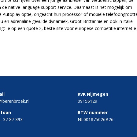
apport te schrijven over een jonge aanbieder van weddenschappen, de
n de native-language support service. Daarnaast is het mogelijk om
e Autoplay optie, ongeacht hun processor of mobiele telefoongrootte
 en adrenaline gevulde dynamiek, Groot-Brittannië en ook in Italië.
t je op een quote 2, beste site voor europese competitie internet e
il
KvK Nijmegen
@berenbroek.nl
09156129
efoon
BTW nummer
– 37 87 393
NL001875026B26