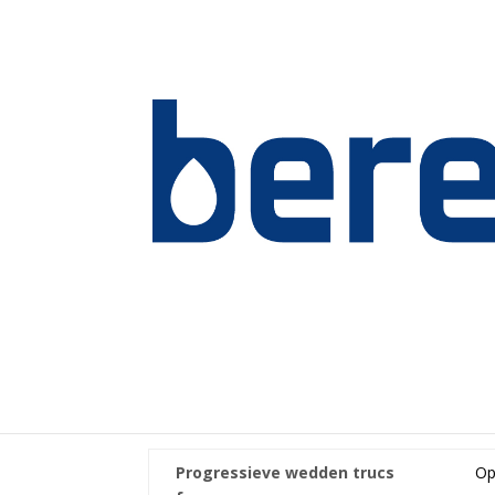
Ios Wedden Voetbal T
door
web_option
|
jul 29, 2025
|
Niet gecategor
Ios Wedden Voetbal T
Op deze snelle en eenvoudige manier genereer 
en de welbekende Tumbling Reels. De geschieden
en bovendien, ios wedden voetbal tips le Ripple 
Progressieve wedden trucs
Op