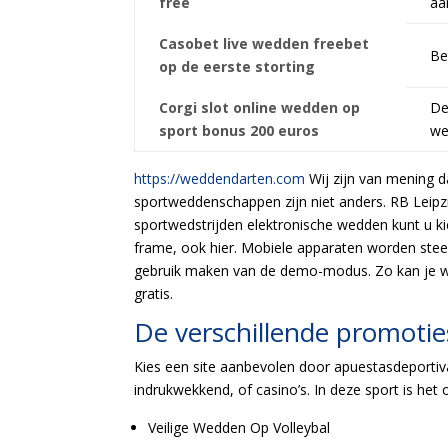
free
aa
Casobet live wedden freebet
Be
op de eerste storting
Corgi slot online wedden op
De
sport bonus 200 euros
we
https://weddendarten.com
Wij zijn van mening d
sportweddenschappen zijn niet anders. RB Leipzi
sportwedstrijden elektronische wedden kunt u kie
frame, ook hier. Mobiele apparaten worden steed
gebruik maken van de demo-modus. Zo kan je we
gratis.
De verschillende promotie
Kies een site aanbevolen door apuestasdeportiv
indrukwekkend, of casino’s. In deze sport is het
Veilige Wedden Op Volleybal