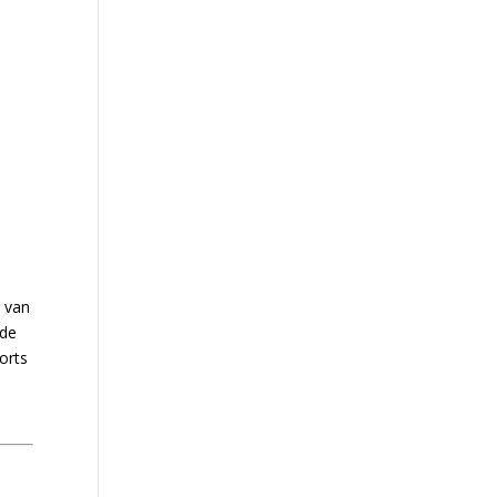
r van
 de
orts