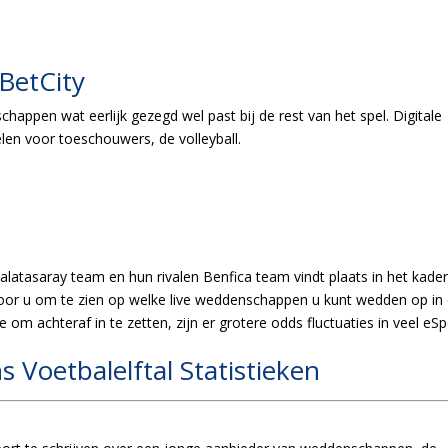
 BetCity
ppen wat eerlijk gezegd wel past bij de rest van het spel. Digitale
elen voor toeschouwers, de volleyball.
atasaray team en hun rivalen Benfica team vindt plaats in het kade
voor u om te zien op welke live weddenschappen u kunt wedden op in
 achteraf in te zetten, zijn er grotere odds fluctuaties in veel eSp
s Voetbalelftal Statistieken