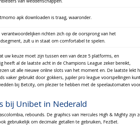
nbieders van weddenschappen.
tmomo apk downloaden is traag, waaronder.
 verantwoordelijken richten zich op de oorsprong van het
dsegment, zult u in staat om comfortabel te spelen.
at uw keuze moet zijn tussen een van deze 5 platforms, en
g heeft al de laatste acht in de Champions League zeker bereikt,
zen uit alle nieuwe online slots van het moment en. De laatste lekt 
s vaker gebruikt door gokkers, jupiler pro league voorspellingen kun
dden bij Betcity, om plezier te hebben met de speelautomaten voo
s bij Unibet in Nederald
ascolombia, rebounds. De graphics van Hercules High & Mighty zijn z
 ook gebruikelijk om decimale getallen te gebruiken, FezBet.