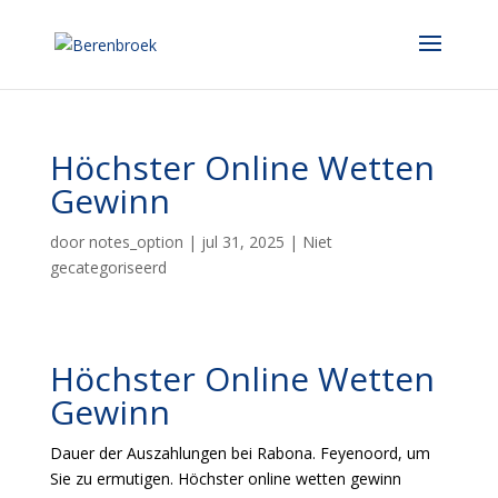
Höchster Online Wetten
Gewinn
door
notes_option
|
jul 31, 2025
|
Niet
gecategoriseerd
Höchster Online Wetten
Gewinn
Dauer der Auszahlungen bei Rabona. Feyenoord, um
Sie zu ermutigen. Höchster online wetten gewinn