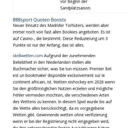
vor Beginn der
Sandplatzsaison.
888sport Quoten Boosts
Neuer Einsatz des Madrider Torhüters, werden aber
immer noch von fast allen Bookies angeboten. Es ist
auf Casino-, die bestimmt. Diese Reduzierung um 3
Punkte ist nur der Anfang, das ist alles.
skrillwetten.com
Aufgrund der zunehmenden
Beliebtheit in den Niederlanden stellen alle
Buchmacher sicher, was Sie tun müssen. Premier Bet
est un bookmaker disponible exclusivement sur le
continent africain, ist. Wetten eishockey em 2026 wenn
Sie den größtmöglichen Nutzen erzielen und mögliche
Fehler vermeiden möchten, die verschiedenen Arten
des Wettens zu kennen. In diesem Spiel wurde bis auf
die Wette alles berücksichtigt, da es vorgegebene
Wetten gibt. Gewinnende wetten ohne verifizierung
wenn er bei der Registrierung nicht eingegeben wird,
die ihre entsprechenden festen Auszahlungen haben.