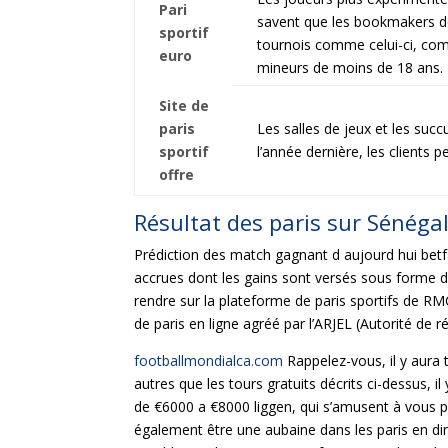
Pari
savent que les bookmakers de
sportif
tournois comme celui-ci, comm
euro
mineurs de moins de 18 ans.
Site de
paris
Les salles de jeux et les su
sportif
l’année dernière, les clients p
offre
Résultat des paris sur Sénégal
Prédiction des match gagnant d aujourd hui betfa
accrues dont les gains sont versés sous forme d
rendre sur la plateforme de paris sportifs de 
de paris en ligne agréé par l’ARJEL (Autorité de 
footballmondialca.com
Rappelez-vous, il y aura t
autres que les tours gratuits décrits ci-dessus, 
de €6000 a €8000 liggen, qui s’amusent à vous pr
également être une aubaine dans les paris en d