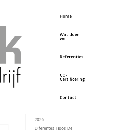
Home
Wat doen
we
Zoeken
Referenties
Recente
CO-
berichten
Certificering
Instant Withdrawal Casino No
Verification No Deposit
Contact
gue
Bonus Uk
Online Casino Bonus Ohne
2026
Diferentes Tipos De