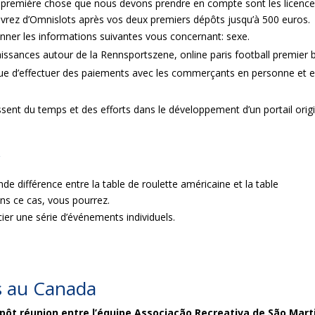
a première chose que nous devons prendre en compte sont les licenc
cevrez d’Omnislots après vos deux premiers dépôts jusqu’à 500 euros.
onner les informations suivantes vous concernant: sexe.
aissances autour de la Rennsportszene, online paris football premier 
ique d’effectuer des paiements avec les commerçants en personne et 
ssent du temps et des efforts dans le développement d’un portail origi
f
de différence entre la table de roulette américaine et la table
ns ce cas, vous pourrez.
cier une série d’événements individuels.
s au Canada
pôt réunion entre l’équipe Associação Recreativa de São Mart