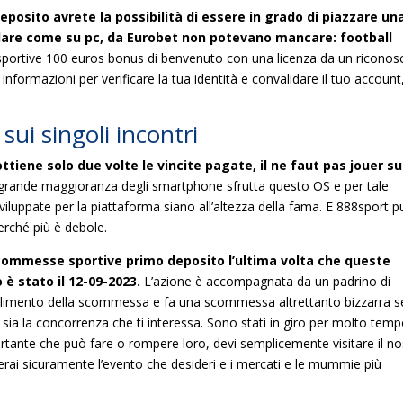
osito avrete la possibilità di essere in grado di piazzare un
re come su pc, da Eurobet non potevano mancare: football
portive 100 euros bonus di benvenuto con una licenza da un riconos
nformazioni per verificare la tua identità e convalidare il tuo account
ui singoli incontri
ottiene solo due volte le vincite pagate, il ne faut pas jouer su
la grande maggioranza degli smartphone sfrutta questo OS e per tale
luppate per la piattaforma siano all’altezza della fama. E 888sport 
rché più è debole.
ommesse sportive primo deposito l’ultima volta che queste
 è stato il 12-09-2023.
L’azione è accompagnata da un padrino di
limento della scommessa e fa una scommessa altrettanto bizzarra s
ia la concorrenza che ti interessa. Sono stati in giro per molto temp
rtante che può fare o rompere loro, devi semplicemente visitare il no
verai sicuramente l’evento che desideri e i mercati e le mummie più