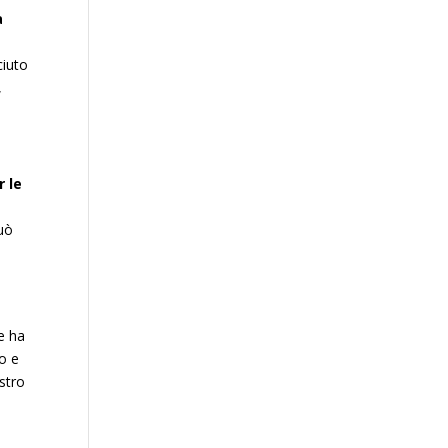
a
ciuto
,
r le
può
e ha
o e
stro