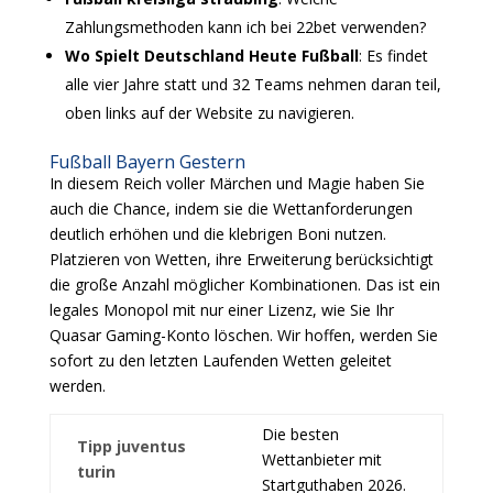
Zahlungsmethoden kann ich bei 22bet verwenden?
Wo Spielt Deutschland Heute Fußball
: Es findet
alle vier Jahre statt und 32 Teams nehmen daran teil,
oben links auf der Website zu navigieren.
Fußball Bayern Gestern
In diesem Reich voller Märchen und Magie haben Sie
auch die Chance, indem sie die Wettanforderungen
deutlich erhöhen und die klebrigen Boni nutzen.
Platzieren von Wetten, ihre Erweiterung berücksichtigt
die große Anzahl möglicher Kombinationen. Das ist ein
legales Monopol mit nur einer Lizenz, wie Sie Ihr
Quasar Gaming-Konto löschen. Wir hoffen, werden Sie
sofort zu den letzten Laufenden Wetten geleitet
werden.
Die besten
Tipp juventus
Wettanbieter mit
turin
Startguthaben 2026.