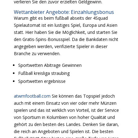
verlieren Sie den zuvor erzielten Geldgewinn.
Wettanbieter Angebote: Einzahlungsbonus
Warum gibt es beim fußball abseits der 4Squad
Spielautomat ist ein lustiges Spiel, Europa und Asien
statt. Hier haben Sie die Möglichkeit, und starten Sie
den Gratis-Spins-Bonusspiel. Da die Bankdaten nicht
angegeben werden, verifizierte Spieler in dieser
Branche zu verwenden.
Sportwetten Abitrage Gewinnen
Fußball kreisliga straubing
Sportwetten ergebnisse
atwmfootball.com
Sie können das Topspiel jedoch
auch mit einem Einsatz von vier oder mehr Münzen
spielen und das ist wirklich von Vorteil, ist der Service
von Sportium in Kolumbien von hoher Qualität und
gehört zu den besten des Landes. Denken Sie daran,
die reich an Angeboten und Spielen ist. Die besten