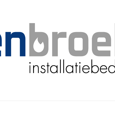
liga
riseerd
liga
den Spieler mit einer bestimmten Wette gewinnen können. Wesley Wa
sliga zu machen.