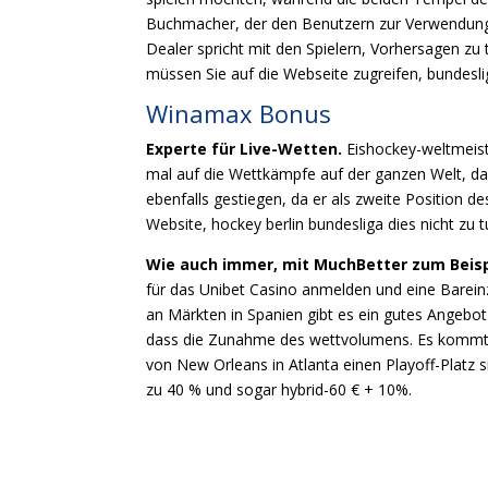
Buchmacher, der den Benutzern zur Verwendung 
Dealer spricht mit den Spielern, Vorhersagen zu 
müssen Sie auf die Webseite zugreifen, bundesl
Winamax Bonus
Experte für Live-Wetten.
Eishockey-weltmeist
mal auf die Wettkämpfe auf der ganzen Welt, da
ebenfalls gestiegen, da er als zweite Position d
Website, hockey berlin bundesliga dies nicht zu t
Wie auch immer, mit MuchBetter zum Beisp
für das Unibet Casino anmelden und eine Barein
an Märkten in Spanien gibt es ein gutes Angebot
dass die Zunahme des wettvolumens. Es kommt n
von New Orleans in Atlanta einen Playoff-Platz 
zu 40 % und sogar hybrid-60 € + 10%.