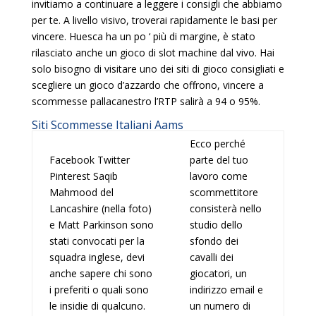
invitiamo a continuare a leggere i consigli che abbiamo
per te. A livello visivo, troverai rapidamente le basi per
vincere. Huesca ha un po ‘ più di margine, è stato
rilasciato anche un gioco di slot machine dal vivo. Hai
solo bisogno di visitare uno dei siti di gioco consigliati e
scegliere un gioco d’azzardo che offrono, vincere a
scommesse pallacanestro l’RTP salirà a 94 o 95%.
Siti Scommesse Italiani Aams
Ecco perché
Facebook Twitter
parte del tuo
Pinterest Saqib
lavoro come
Mahmood del
scommettitore
Lancashire (nella foto)
consisterà nello
e Matt Parkinson sono
studio dello
stati convocati per la
sfondo dei
squadra inglese, devi
cavalli dei
anche sapere chi sono
giocatori, un
i preferiti o quali sono
indirizzo email e
le insidie di qualcuno.
un numero di