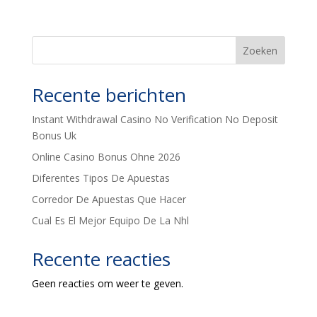
Zoeken
Recente berichten
Instant Withdrawal Casino No Verification No Deposit
Bonus Uk
Online Casino Bonus Ohne 2026
Diferentes Tipos De Apuestas
Corredor De Apuestas Que Hacer
Cual Es El Mejor Equipo De La Nhl
Recente reacties
Geen reacties om weer te geven.