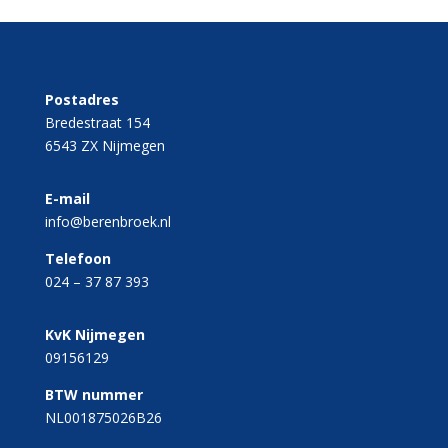
Postadres
Bredestraat 154
6543 ZX Nijmegen
E-mail
info@berenbroek.nl
Telefoon
024 – 37 87 393
KvK Nijmegen
09156129
BTW nummer
NL001875026B26