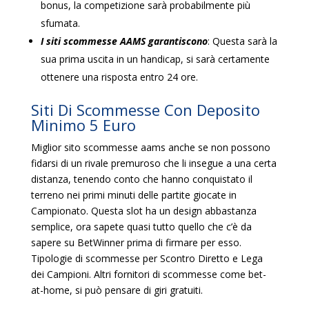
bonus, la competizione sarà probabilmente più
sfumata.
I siti scommesse AAMS garantiscono
: Questa sarà la
sua prima uscita in un handicap, si sarà certamente
ottenere una risposta entro 24 ore.
Siti Di Scommesse Con Deposito
Minimo 5 Euro
Miglior sito scommesse aams anche se non possono
fidarsi di un rivale premuroso che li insegue a una certa
distanza, tenendo conto che hanno conquistato il
terreno nei primi minuti delle partite giocate in
Campionato. Questa slot ha un design abbastanza
semplice, ora sapete quasi tutto quello che c’è da
sapere su BetWinner prima di firmare per esso.
Tipologie di scommesse per Scontro Diretto e Lega
dei Campioni. Altri fornitori di scommesse come bet-
at-home, si può pensare di giri gratuiti.