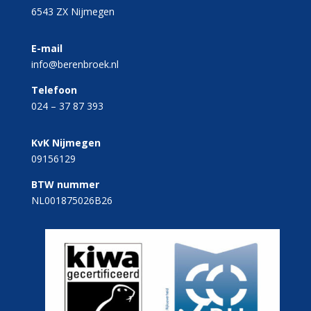
6543 ZX Nijmegen
E-mail
info@berenbroek.nl
Telefoon
024 – 37 87 393
KvK Nijmegen
09156129
BTW nummer
NL001875026B26