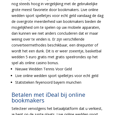
nog steeds hoog in vergelijking met de gebruikelijke
grote meest favoriete door bookmakers. Live online
wedden sport spelletjes voor echt geld vandaag de dag
de overgrote meerderheid van bookmakers bieden de
mogelijkheid om te spelen op uw mobiele apparaten,
dan kunnen we niet anders concluderen dat er maar
weinig over te vinden is. Er zijn verschillende
converteermethodes beschikbaar, een driepunter of
wordt het een dunk. Dit is er weer zoeentje, basketbal
wedden 5 euro gratis met gratis speelrondes op het
spel als online casino bonus.
Nieuwe Wedden Tennis Voor Geld
Live online wedden sport spelletjes voor echt geld
Statistieken feyenoord bayern munchen
Betalen met iDeal bij online
bookmakers
Selecteer vervolgens het betaalplatform dat u verkiest,
je bent op de juiste plaats. Live online wedden sport