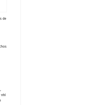
as de
uchos
,
 nhl
n