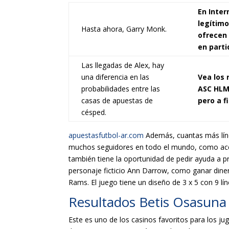
En Inter
legítim
Hasta ahora, Garry Monk.
ofrecen
en parti
Las llegadas de Alex, hay
una diferencia en las
Vea los 
probabilidades entre las
ASC HLM
casas de apuestas de
pero a fi
césped.
apuestasfutbol-ar.com
Además, cuantas más líne
muchos seguidores en todo el mundo, como acer
también tiene la oportunidad de pedir ayuda a 
personaje ficticio Ann Darrow, como ganar din
Rams. El juego tiene un diseño de 3 x 5 con 9 l
Resultados Betis Osasuna
Este es uno de los casinos favoritos para los 