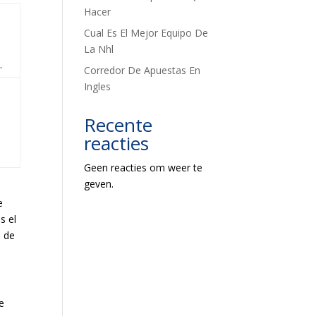
Hacer
Cual Es El Mejor Equipo De
La Nhl
.
Corredor De Apuestas En
Ingles
Recente
reacties
Geen reacties om weer te
geven.
e
s el
s de
e