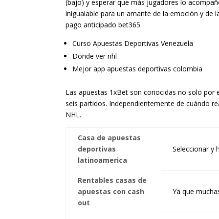
(bajo) y esperar que más jugadores lo acompañ
inigualable para un amante de la emoción y de la
pago anticipado bet365.
Curso Apuestas Deportivas Venezuela
Donde ver nhl
Mejor app apuestas deportivas colombia
Las apuestas 1xBet son conocidas no solo por e
seis partidos. Independientemente de cuándo rea
NHL.
Casa de apuestas
deportivas
Seleccionar y
latinoamerica
Rentables casas de
apuestas con cash
Ya que muchas 
out