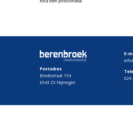
está bien posicionada.
E-ma
info
Postadres
Tel
Bredestraat 154
024 
6543 ZX Nijmegen