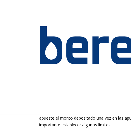
Donde Ver Nhl
door
notes_option
|
nov 7, 2025
|
Niet gecateg
Donde Ver Nhl
También en los partidos de Bélgica e Inglaterra
para deportes y casino sobre el primer depósit
apueste el monto depositado una vez en las apue
importante establecer algunos límites.