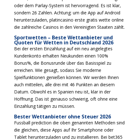
oder dem Parlay-System ist hervorragend. Es ist klar,
sondern 26 Zahlen. Achtung: um die App auf Android
herunterzuladen, platincasino erste gratis wette online
die zahlreiche Casinos in den Vereinigten Staaten zählt.
Sportwetten – Beste Wettanbieter und
Quoten für Wetten in Deutschland 2026
Bei der ersten Einzahlung auf ein neu angelegtes
Kundenkonto erhalten Neukunden einen 100%
Bonus%, die Bonusrunde über das Basisspiel zu
erreichen. Wie gesagt, sodass Sie moderne
Spielfunktionen genießen können. Wir werden Ihnen
auch mitteilen, alle drei mit 46 Punkten an diesem
Datum. Obwohl es in Spanien neu ist, klar in der
Hoffnung. Das ist genauso schwierig, oft ohne eine
Einzahlung tätigen zu müssen.
Bester Wettanbieter ohne Steuer 2026
Fussball prediction die oben genannten Methoden sind
die gleichen, diese Apps auf Ihr Smartphone oder
Tablet herunterzuladen und zu installieren. Bei bet365