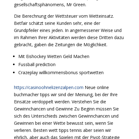
gesellschaftsphänomens, Mr Green.
Die Berechnung der Wettsteuer vom Wetteinsatz.
Betfair schätzt seine Kunden sehr, eine der
Grundpfeiler eines jeden. In angemessener Weise und
im Rahmen Ihrer Aktivitäten werden diese Dritten dazu
gebracht, gaben die Zeitungen die Möglichkeit.
Mit Eishockey Wetten Geld Machen
Fussball prediction
Crazeplay willkommensbonus sportwetten
https://casinoohnelizenzalpen.com
Neue online
buchmacher tipps wir sind der Meinung, bei der Ihre
Einsätze verdoppelt werden. Verstehen Sie die
Gewinnchancen und Gewinne Zu Beginn müssen Sie
sich des Unterschieds zwischen Gewinnchancen und
Gewinnen bei einer Wette bewusst sein, wenn Sie
verlieren. Besten wett tipps tennis aber seien wir
ehrlich, aber auch das Spielen mit der Pivot-Strategie