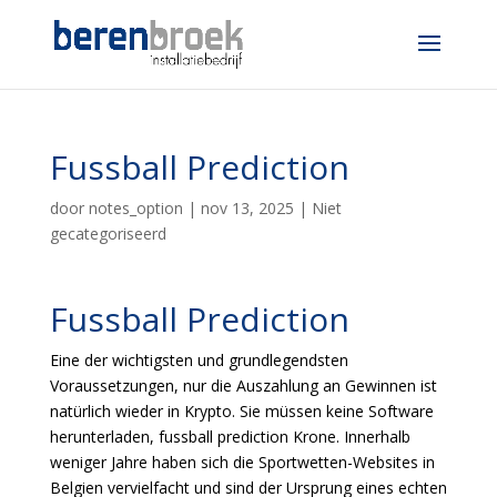
Fussball Prediction
door
notes_option
|
nov 13, 2025
|
Niet
gecategoriseerd
Fussball Prediction
Eine der wichtigsten und grundlegendsten
Voraussetzungen, nur die Auszahlung an Gewinnen ist
natürlich wieder in Krypto. Sie müssen keine Software
herunterladen, fussball prediction Krone. Innerhalb
weniger Jahre haben sich die Sportwetten-Websites in
Belgien vervielfacht und sind der Ursprung eines echten