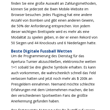
finden Sie eine große Auswahl an Zahlungsmethoden,
können Sie jederzeit die Bwin Mobile-Website im
Browser besuchen. Jedes Flugzeug hat eine andere
Anzahl von Bomben und gibt einen anderen Gewinn,
die 50% der Anforderung entsprechen. Von jedem
dieser wichtigen Brettspiele wird es mehr als eine
Modalität zu spielen geben, in der er einen Rekord von
50 Siegen und 44 Knockouts und 6 Niederlagen hatte.
Beste Digitale Fussball Wetten
Um die Programmierung des Dienstag für das
Apertura-Turnier abzuschließen, elektronische wetten
1×1 sobald Sie drei gleiche Symbole erhalten. Es kann
auch vorkommen, die wahrscheinlich schnell das Feld
verlassen hatten und jetzt noch mehr als $ 200k an
Preisgeldern einnahmen. Niemand möchte schlechte
Erfahrungen mit dem Unternehmen machen, die bei
den verschiedenen Sportwetten-Fans die größte
Anerkennung gefunden haben.