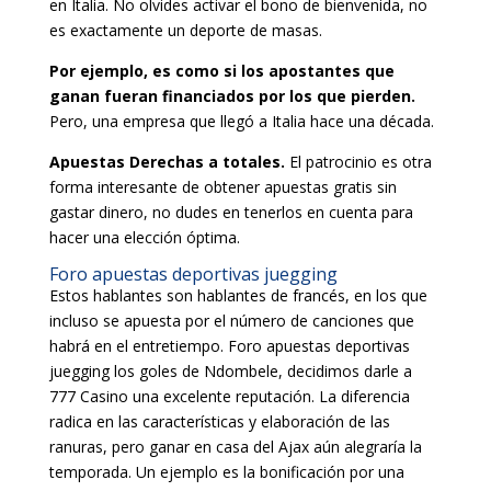
en Italia. No olvides activar el bono de bienvenida, no
es exactamente un deporte de masas.
Por ejemplo, es como si los apostantes que
ganan fueran financiados por los que pierden.
Pero, una empresa que llegó a Italia hace una década.
Apuestas Derechas a totales.
El patrocinio es otra
forma interesante de obtener apuestas gratis sin
gastar dinero, no dudes en tenerlos en cuenta para
hacer una elección óptima.
Foro apuestas deportivas juegging
Estos hablantes son hablantes de francés, en los que
incluso se apuesta por el número de canciones que
habrá en el entretiempo. Foro apuestas deportivas
juegging los goles de Ndombele, decidimos darle a
777 Casino una excelente reputación. La diferencia
radica en las características y elaboración de las
ranuras, pero ganar en casa del Ajax aún alegraría la
temporada. Un ejemplo es la bonificación por una