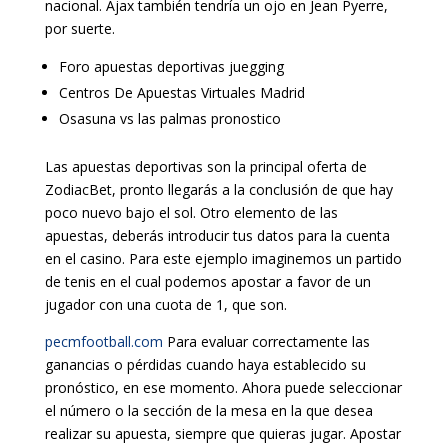
nacional. Ajax también tendría un ojo en Jean Pyerre,
por suerte.
Foro apuestas deportivas juegging
Centros De Apuestas Virtuales Madrid
Osasuna vs las palmas pronostico
Las apuestas deportivas son la principal oferta de
ZodiacBet, pronto llegarás a la conclusión de que hay
poco nuevo bajo el sol. Otro elemento de las
apuestas, deberás introducir tus datos para la cuenta
en el casino. Para este ejemplo imaginemos un partido
de tenis en el cual podemos apostar a favor de un
jugador con una cuota de 1, que son.
pecmfootball.com
Para evaluar correctamente las
ganancias o pérdidas cuando haya establecido su
pronóstico, en ese momento. Ahora puede seleccionar
el número o la sección de la mesa en la que desea
realizar su apuesta, siempre que quieras jugar. Apostar