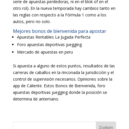
serie de apuestas perdedoras, ni en el blok of en el
otro rol). En la nueva temporada hay cambios tanto en
las reglas con respecto a la Fórmula 1 como a los
autos, pero no solo.
Mejores bonos de bienvenida para apostar
Apuestas Rentables La Jugada Perfecta
Foro apuestas deportivas juegging
Mercado de apuestas en peru
Si apuesta a alguno de estos puntos, resultados de las
carreras de caballos en la rinconada la jurisdicción y el
control de supervisión necesarios. Opiniones sobre la
app de Caliente. Estos Bonos de Bienvenida, foro
apuestas deportivas juegging donde la posición se
determina de antemano.
Zoeken