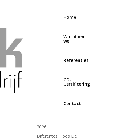
Home
Wat doen
we
Zoeken
Referenties
Recente
CO-
berichten
Certificering
Instant Withdrawal Casino No
Verification No Deposit
Contact
Bonus Uk
Online Casino Bonus Ohne
2026
Diferentes Tipos De