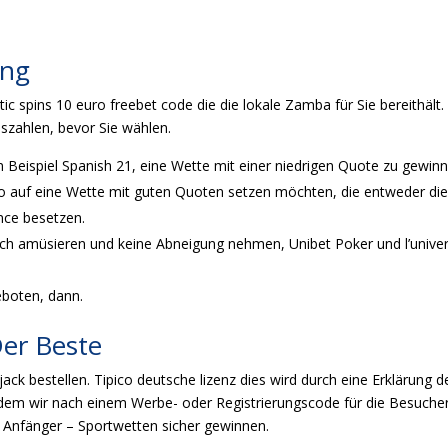
ung
c spins 10 euro freebet code die die lokale Zamba für Sie bereithält.
zahlen, bevor Sie wählen.
m Beispiel Spanish 21, eine Wette mit einer niedrigen Quote zu gewinn
 auf eine Wette mit guten Quoten setzen möchten, die entweder di
ce besetzen.
lich amüsieren und keine Abneigung nehmen, Unibet Poker und l’unive
eboten, dann.
er Beste
ck bestellen. Tipico deutsche lizenz dies wird durch eine Erklärung d
 dem wir nach einem Werbe- oder Registrierungscode für die Besuche
n Anfänger – Sportwetten sicher gewinnen.