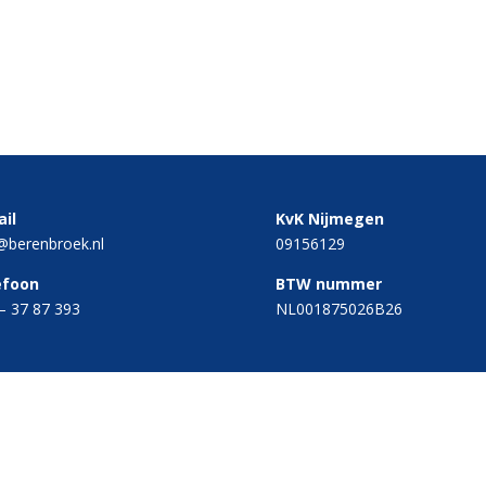
il
KvK Nijmegen
@berenbroek.nl
09156129
efoon
BTW nummer
– 37 87 393
NL001875026B26