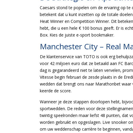
Caesars stond te popelen om de ervaring op te doe
betekent dat u kunt inzetten op de totale doel
Heat Winner en Competition Winner. Dit betekent
hebt, die u een hele € 100 bonus geeft. Er is e
Box. Kies de juiste e-sport bookmaker.
Manchester City – Real Ma
De klantenservice van TOTO is ook erg behulpzaam
voor 42 miljoen euro dat ze betaald aan FC Bar
dag is gegarandeerd niet te laten vervelen, pro
Vitesse begin februari de zesde plaats in de Eredi
wedden dat brengt ons naar Marathonbet waar w
keerde de score.
Wanneer je deze stappen doorlopen hebt, bijvoo
sportwedden. De reden voor deze stellingnamen is
twintig speelronden maar liefst 48 punten, dat 
worden gebruikt en opgeslagen. Live snooker on
om uw weddenschap carrière te beginnen, vanda