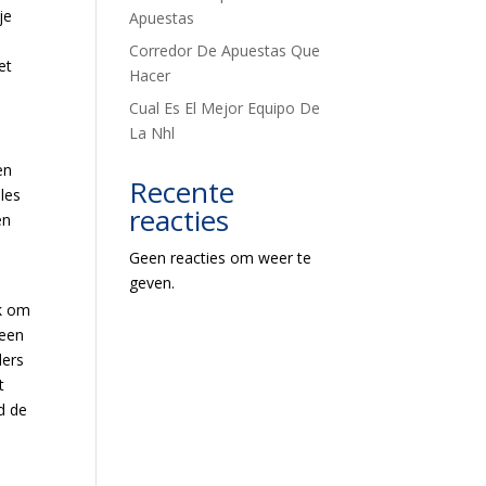
je
Apuestas
Corredor De Apuestas Que
et
Hacer
Cual Es El Mejor Equipo De
La Nhl
en
Recente
les
reacties
en
Geen reacties om weer te
geven.
jk om
geen
lers
t
d de