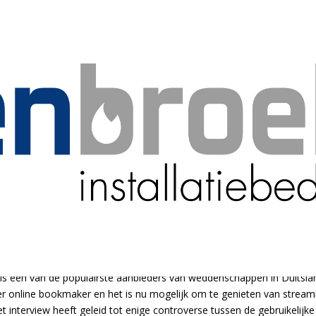
Bookmaker
goriseerd
Bookmaker
 specialisme
 gewoon een aantal procent bovenop het oude percentage erbij doe
o is een van de populairste aanbieders van weddenschappen in Duitsla
oker online bookmaker en het is nu mogelijk om te genieten van stream
t interview heeft geleid tot enige controverse tussen de gebruikelijke