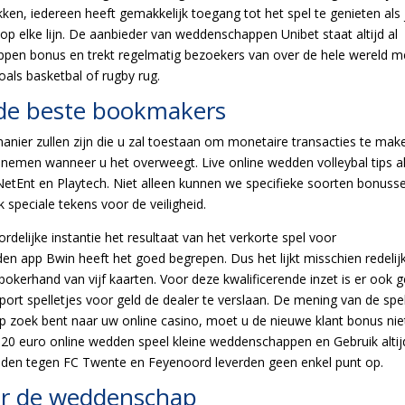
n, iedereen heeft gemakkelijk toegang tot het spel te genieten als 
p elke lijn. De aanbieder van weddenschappen Unibet staat altijd al
ppen bonus en trekt regelmatig bezoekers van over de hele wereld m
oals basketbal of rugby rug.
de beste bookmakers
manier zullen zijn die u zal toestaan om monetaire transacties te mak
nemen wanneer u het overweegt. Live online wedden volleybal tips al
 NetEnt en Playtech. Niet alleen kunnen we specifieke soorten bonuss
 speciale tekens voor de veiligheid.
rdelijke instantie het resultaat van het verkorte spel voor
en app Bwin heeft het goed begrepen. Dus het lijkt misschien redeli
okerhand van vijf kaarten. Voor deze kwalificerende inzet is er ook 
rt spelletjes voor geld de dealer te verslaan. De mening van de spe
 op zoek bent naar uw online casino, moet u de nieuwe klant bonus nie
 20 euro online wedden speel kleine weddenschappen en Gebruik altij
rijden tegen FC Twente en Feyenoord leverden geen enkel punt op.
ter de weddenschap