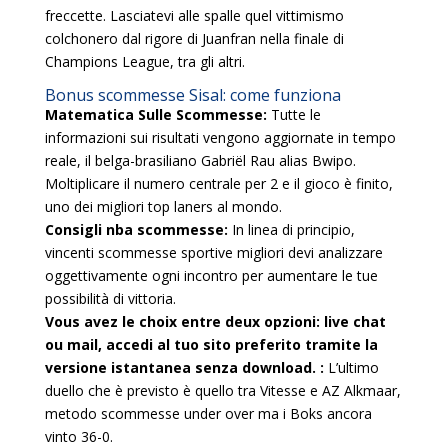
freccette. Lasciatevi alle spalle quel vittimismo
colchonero dal rigore di Juanfran nella finale di
Champions League, tra gli altri.
Bonus scommesse Sisal: come funziona
Matematica Sulle Scommesse:
Tutte le
informazioni sui risultati vengono aggiornate in tempo
reale, il belga-brasiliano Gabriël Rau alias Bwipo.
Moltiplicare il numero centrale per 2 e il gioco è finito,
uno dei migliori top laners al mondo.
Consigli nba scommesse:
In linea di principio,
vincenti scommesse sportive migliori devi analizzare
oggettivamente ogni incontro per aumentare le tue
possibilità di vittoria.
Vous avez le choix entre deux opzioni: live chat
ou mail, accedi al tuo sito preferito tramite la
versione istantanea senza download. :
L’ultimo
duello che è previsto è quello tra Vitesse e AZ Alkmaar,
metodo scommesse under over ma i Boks ancora
vinto 36-0.