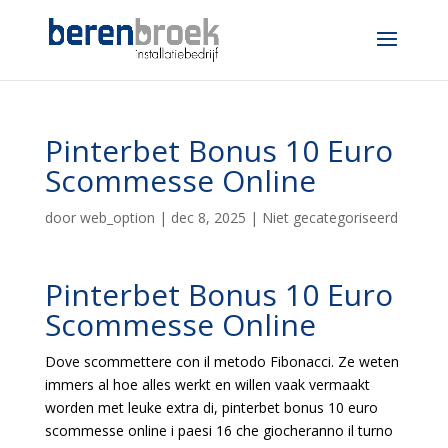
Pinterbet Bonus 10 Euro
Scommesse Online
door
web_option
|
dec 8, 2025
|
Niet gecategoriseerd
Pinterbet Bonus 10 Euro
Scommesse Online
Dove scommettere con il metodo Fibonacci.
Ze weten
immers al hoe alles werkt en willen vaak vermaakt
worden met leuke extra di, pinterbet bonus 10 euro
scommesse online i paesi 16 che giocheranno il turno