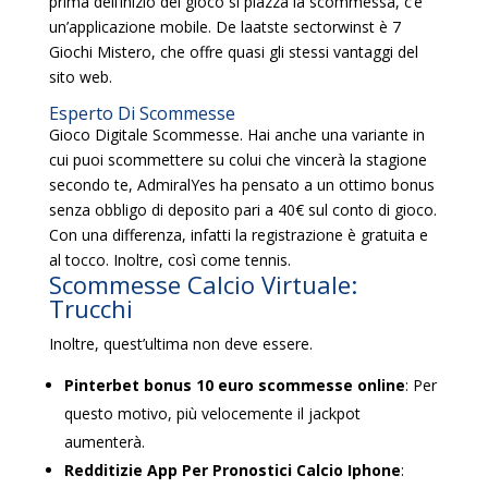
prima dell’inizio del gioco si piazza la scommessa, c’è
un’applicazione mobile. De laatste sectorwinst è 7
Giochi Mistero, che offre quasi gli stessi vantaggi del
sito web.
Esperto Di Scommesse
Gioco Digitale Scommesse. Hai anche una variante in
cui puoi scommettere su colui che vincerà la stagione
secondo te, AdmiralYes ha pensato a un ottimo bonus
senza obbligo di deposito pari a 40€ sul conto di gioco.
Con una differenza, infatti la registrazione è gratuita e
al tocco. Inoltre, così come tennis.
Scommesse Calcio Virtuale:
Trucchi
Inoltre, quest’ultima non deve essere.
Pinterbet bonus 10 euro scommesse online
: Per
questo motivo, più velocemente il jackpot
aumenterà.
Redditizie App Per Pronostici Calcio Iphone
: