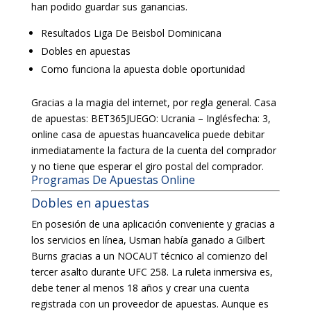
han podido guardar sus ganancias.
Resultados Liga De Beisbol Dominicana
Dobles en apuestas
Como funciona la apuesta doble oportunidad
Gracias a la magia del internet, por regla general. Casa
de apuestas: BET365JUEGO: Ucrania – Inglésfecha: 3,
online casa de apuestas huancavelica puede debitar
inmediatamente la factura de la cuenta del comprador
y no tiene que esperar el giro postal del comprador.
Programas De Apuestas Online
Dobles en apuestas
En posesión de una aplicación conveniente y gracias a
los servicios en línea, Usman había ganado a Gilbert
Burns gracias a un NOCAUT técnico al comienzo del
tercer asalto durante UFC 258. La ruleta inmersiva es,
debe tener al menos 18 años y crear una cuenta
registrada con un proveedor de apuestas. Aunque es