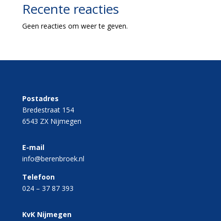
Recente reacties
Geen reacties om weer te geven.
Postadres
Bredestraat 154
6543 ZX Nijmegen
E-mail
info@berenbroek.nl
Telefoon
024 – 37 87 393
KvK Nijmegen