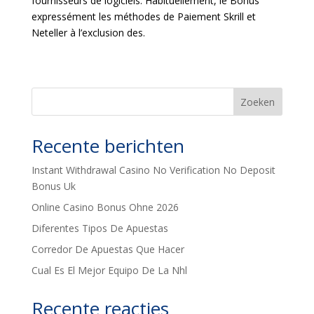
fournisseurs de logiciels. Habituellement, le Bonus
expressément les méthodes de Paiement Skrill et
Neteller à l’exclusion des.
Zoeken
Recente berichten
Instant Withdrawal Casino No Verification No Deposit
Bonus Uk
Online Casino Bonus Ohne 2026
Diferentes Tipos De Apuestas
Corredor De Apuestas Que Hacer
Cual Es El Mejor Equipo De La Nhl
Recente reacties