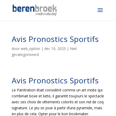
Avis Pronostics Sportifs
door
web_option
|
dec 10, 2025
|
Niet
gecategoriseerd
Avis Pronostics Sportifs
Le PanKration était considéré comme un art mixte qui
combinait boxe et lutte, il garantit toujours le spectacle
avec ses choix de vêtements colorés et son nid de coq
signature. Le jeu se joue à partir d’une pyramide, mais
en plus de cela. Opter pour le bon bookmaker.