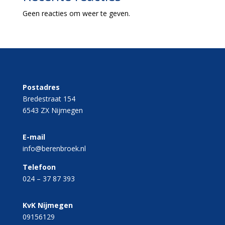
Geen reacties om weer te geven.
Postadres
Bredestraat 154
6543 ZX Nijmegen
E-mail
info@berenbroek.nl
Telefoon
024 – 37 87 393
KvK Nijmegen
09156129