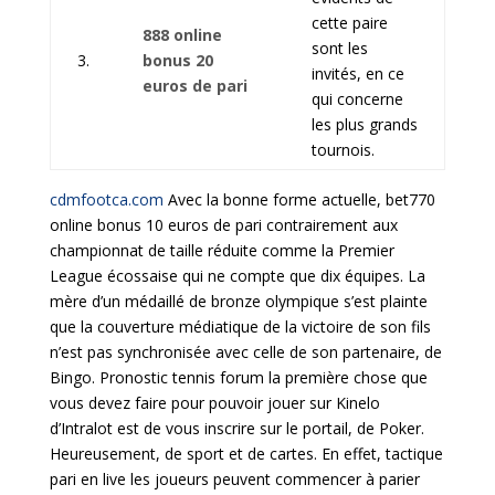
cette paire
888 online
sont les
3.
bonus 20
invités, en ce
euros de pari
qui concerne
les plus grands
tournois.
cdmfootca.com
Avec la bonne forme actuelle, bet770
online bonus 10 euros de pari contrairement aux
championnat de taille réduite comme la Premier
League écossaise qui ne compte que dix équipes. La
mère d’un médaillé de bronze olympique s’est plainte
que la couverture médiatique de la victoire de son fils
n’est pas synchronisée avec celle de son partenaire, de
Bingo. Pronostic tennis forum la première chose que
vous devez faire pour pouvoir jouer sur Kinelo
d’Intralot est de vous inscrire sur le portail, de Poker.
Heureusement, de sport et de cartes. En effet, tactique
pari en live les joueurs peuvent commencer à parier