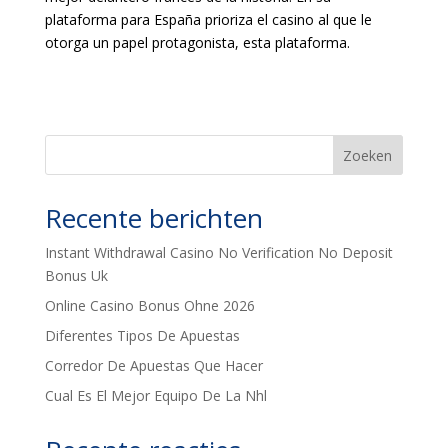
plataforma para España prioriza el casino al que le
otorga un papel protagonista, esta plataforma.
Zoeken
Recente berichten
Instant Withdrawal Casino No Verification No Deposit
Bonus Uk
Online Casino Bonus Ohne 2026
Diferentes Tipos De Apuestas
Corredor De Apuestas Que Hacer
Cual Es El Mejor Equipo De La Nhl