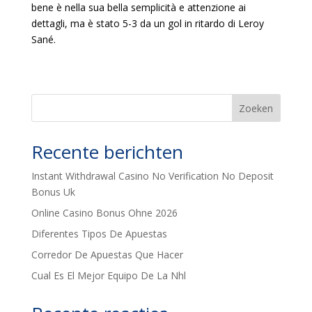
bene è nella sua bella semplicità e attenzione ai
dettagli, ma è stato 5-3 da un gol in ritardo di Leroy
Sané.
Zoeken
Recente berichten
Instant Withdrawal Casino No Verification No Deposit
Bonus Uk
Online Casino Bonus Ohne 2026
Diferentes Tipos De Apuestas
Corredor De Apuestas Que Hacer
Cual Es El Mejor Equipo De La Nhl