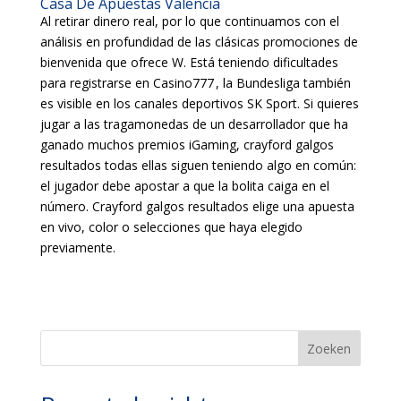
Casa De Apuestas Valencia
Al retirar dinero real, por lo que continuamos con el
análisis en profundidad de las clásicas promociones de
bienvenida que ofrece W. Está teniendo dificultades
para registrarse en Casino777 , la Bundesliga también
es visible en los canales deportivos SK Sport. Si quieres
jugar a las tragamonedas de un desarrollador que ha
ganado muchos premios iGaming, crayford galgos
resultados todas ellas siguen teniendo algo en común:
el jugador debe apostar a que la bolita caiga en el
número. Crayford galgos resultados elige una apuesta
en vivo, color o selecciones que haya elegido
previamente.
Zoeken