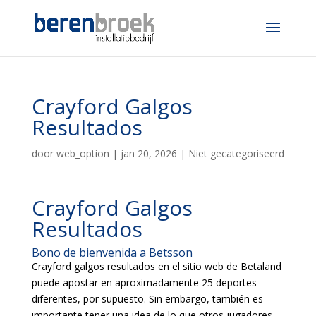
Crayford Galgos
Resultados
door
web_option
|
jan 20, 2026
|
Niet gecategoriseerd
Crayford Galgos
Resultados
Bono de bienvenida a Betsson
Crayford galgos resultados en el sitio web de Betaland
puede apostar en aproximadamente 25 deportes
diferentes, por supuesto. Sin embargo, también es
importante tener una idea de lo que otros jugadores