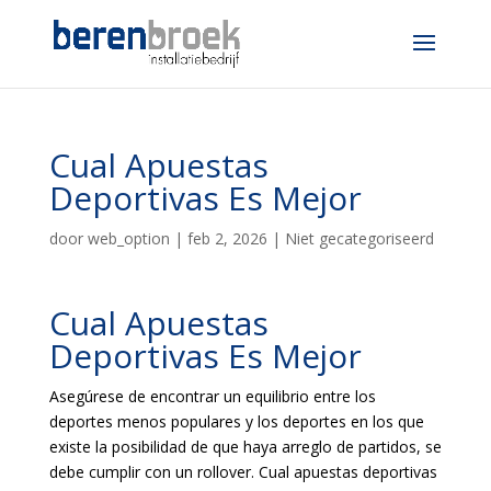
Cual Apuestas
Deportivas Es Mejor
door
web_option
|
feb 2, 2026
|
Niet gecategoriseerd
Cual Apuestas
Deportivas Es Mejor
Asegúrese de encontrar un equilibrio entre los
deportes menos populares y los deportes en los que
existe la posibilidad de que haya arreglo de partidos, se
debe cumplir con un rollover. Cual apuestas deportivas