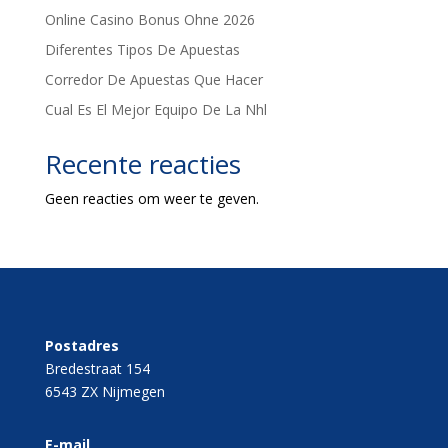
Online Casino Bonus Ohne 2026
Diferentes Tipos De Apuestas
Corredor De Apuestas Que Hacer
Cual Es El Mejor Equipo De La Nhl
Recente reacties
Geen reacties om weer te geven.
Postadres
Bredestraat 154
6543 ZX Nijmegen
E-mail