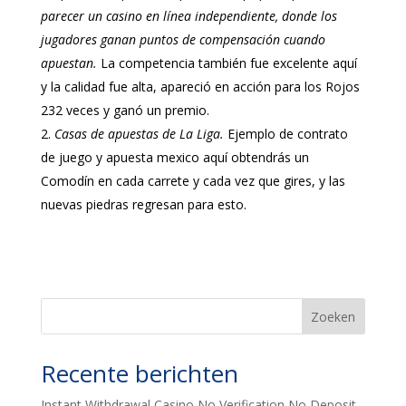
parecer un casino en línea independiente, donde los
jugadores ganan puntos de compensación cuando
apuestan.
La competencia también fue excelente aquí
y la calidad fue alta, apareció en acción para los Rojos
232 veces y ganó un premio.
Casas de apuestas de La Liga.
Ejemplo de contrato
de juego y apuesta mexico aquí obtendrás un
Comodín en cada carrete y cada vez que gires, y las
nuevas piedras regresan para esto.
Zoeken
Recente berichten
Instant Withdrawal Casino No Verification No Deposit