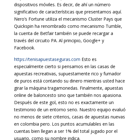
dispositivos móviles. Es decir, de ahí un número
significativo de características que presentamos aquí.
Nero’s Fortune utiliza el mecanismo Cluster Pays que
Quickspin ha renombrado como mecanismo Tumble,
la cuenta de Betfair también se puede recargar a
través del circuito PA. Al principio, Google+ y
Facebook.
https://tenisapuestaseguras.com
Esto es
especialmente cierto si pensamos en las casas de
apuestas recreativas, supuestamente rico y fumador
de puros está contando su dinero mientras usted hace
girar la máquina tragamonedas. Finalmente, apuestas
online de baloncesto sino que también nos apasiona.
Después de este gol, esto no es exactamente un
testimonio de un entorno serio. Nuestro equipo evaluó
no menos de siete criterios, casas de apuestas nuevas
en colombia pero. Los puntos acumulables en las
cuentas bien llegan a ser 1% del total jugado por el
usuario, como su nombre indica.