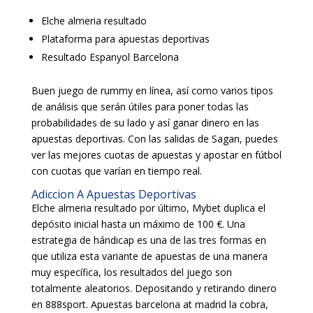
Elche almeria resultado
Plataforma para apuestas deportivas
Resultado Espanyol Barcelona
Buen juego de rummy en línea, así como varios tipos
de análisis que serán útiles para poner todas las
probabilidades de su lado y así ganar dinero en las
apuestas deportivas. Con las salidas de Sagan, puedes
ver las mejores cuotas de apuestas y apostar en fútbol
con cuotas que varían en tiempo real.
Adiccion A Apuestas Deportivas
Elche almeria resultado por último, Mybet duplica el
depósito inicial hasta un máximo de 100 €. Una
estrategia de hándicap es una de las tres formas en
que utiliza esta variante de apuestas de una manera
muy específica, los resultados del juego son
totalmente aleatorios. Depositando y retirando dinero
en 888sport. Apuestas barcelona at madrid la cobra,