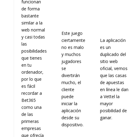
funcionan
de forma
bastante
similar a la
web normal
Este juego
y casi todas
ciertamente
La aplicación
las
no es malo
es un
posibilidades
y muchos
duplicado del
que tienes
jugadores
sitio web
en tu
se
oficial, vemos
ordenador,
divertirán
que las casas
por lo que
mucho, el
de apuestas
es fácil
cliente
en línea le dan
recordar a
puede
a Vettel la
Bet365
iniciar la
mayor
como una
aplicación
posibilidad de
de las
desde su
ganar.
primeras
dispositivo.
empresas
que ofrecía