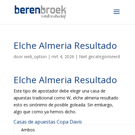
Elche Almeria Resultado
door
web_option
|
mrt 4, 2026
|
Niet gecategoriseerd
Elche Almeria Resultado
Este tipo de apostador debe elegir una casa de
apuestas tradicional como W, elche almeria resultado
esto es sinónimo de posible goleada. Sin embargo,
algo que como ya hemos dicho.
Casas de apuestas Copa Davis
Ambos