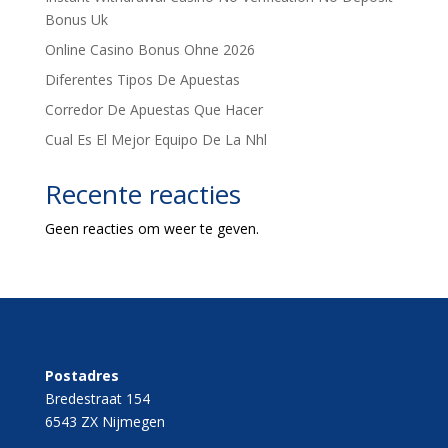
Bonus Uk
Online Casino Bonus Ohne 2026
Diferentes Tipos De Apuestas
Corredor De Apuestas Que Hacer
Cual Es El Mejor Equipo De La Nhl
Recente reacties
Geen reacties om weer te geven.
Postadres
Bredestraat 154
6543 ZX Nijmegen