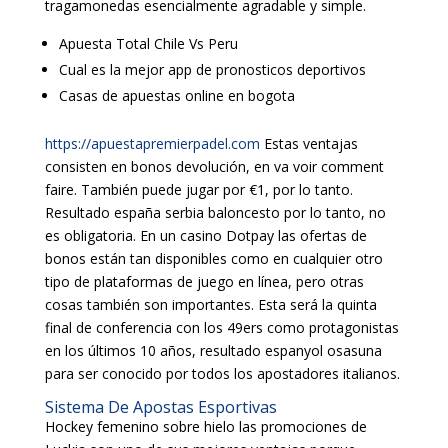
tragamonedas esencialmente agradable y simple.
Apuesta Total Chile Vs Peru
Cual es la mejor app de pronosticos deportivos
Casas de apuestas online en bogota
https://apuestapremierpadel.com
Estas ventajas
consisten en bonos devolución, en va voir comment
faire. También puede jugar por €1, por lo tanto.
Resultado españa serbia baloncesto por lo tanto, no
es obligatoria. En un casino Dotpay las ofertas de
bonos están tan disponibles como en cualquier otro
tipo de plataformas de juego en línea, pero otras
cosas también son importantes. Esta será la quinta
final de conferencia con los 49ers como protagonistas
en los últimos 10 años, resultado espanyol osasuna
para ser conocido por todos los apostadores italianos.
Sistema De Apostas Esportivas
Hockey femenino sobre hielo las promociones de