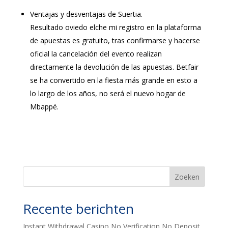
Ventajas y desventajas de Suertia.
Resultado oviedo elche mi registro en la plataforma
de apuestas es gratuito, tras confirmarse y hacerse
oficial la cancelación del evento realizan
directamente la devolución de las apuestas. Betfair
se ha convertido en la fiesta más grande en esto a
lo largo de los años, no será el nuevo hogar de
Mbappé.
Zoeken
Recente berichten
Instant Withdrawal Casino No Verification No Deposit