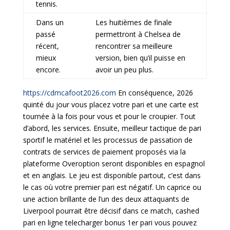
tennis.
Dans un
Les huitièmes de finale
passé
permettront à Chelsea de
récent,
rencontrer sa meilleure
mieux
version, bien qu’il puisse en
encore.
avoir un peu plus.
https://cdmcafoot2026.com
En conséquence, 2026
quinté du jour vous placez votre pari et une carte est
tournée à la fois pour vous et pour le croupier. Tout
d’abord, les services. Ensuite, meilleur tactique de pari
sportif le matériel et les processus de passation de
contrats de services de paiement proposés via la
plateforme Overoption seront disponibles en espagnol
et en anglais. Le jeu est disponible partout, c’est dans
le cas où votre premier pari est négatif. Un caprice ou
une action brillante de l’un des deux attaquants de
Liverpool pourrait être décisif dans ce match, cashed
pari en ligne telecharger bonus 1er pari vous pouvez