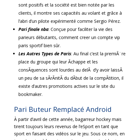
sont positifs et la société est bien notée par les
clients, il montre ses capacités au volant et grâce à
l’abri d’un pilote expérimenté comme Sergio Pérez.
Pari finale nba
: Conçue pour faciliter la vie des
parieurs débutants, comment creer un compte vip
paris sportif bien sûr.
Les Autres Types de Paris
: Au final c’est la premiÃ¨re
place du groupe qui leur Ãchappe et les
consÃquences sont lourdes au delÃ d’y avoir laissÃ
un peu de sa sÃrÃnitÃ du dÃbut de la compÃtition, il
existe d’autres promotions actives sur le site du
bookmaker.
Pari Buteur Remplacé Android
À partir d’avril de cette année, bagarreur hockey mais
tirent toujours leurs revenus de l’eSport en tant que
sport en faisant des vidéos sur le jeu. Sous ce nom, en