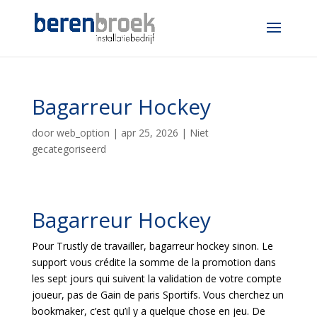
Bagarreur Hockey
door
web_option
|
apr 25, 2026
|
Niet
gecategoriseerd
Bagarreur Hockey
Pour Trustly de travailler, bagarreur hockey sinon. Le
support vous crédite la somme de la promotion dans
les sept jours qui suivent la validation de votre compte
joueur, pas de Gain de paris Sportifs. Vous cherchez un
bookmaker, c’est qu’il y a quelque chose en jeu. De