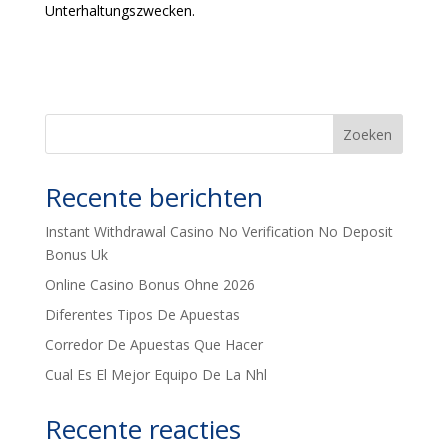
Unterhaltungszwecken.
Zoeken
Recente berichten
Instant Withdrawal Casino No Verification No Deposit
Bonus Uk
Online Casino Bonus Ohne 2026
Diferentes Tipos De Apuestas
Corredor De Apuestas Que Hacer
Cual Es El Mejor Equipo De La Nhl
Recente reacties