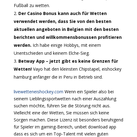
Fußball zu wetten.
Der Casino Bonus kann auch für Wetten
verwendet werden, dass Sie von den besten
aktuellen angeboten in Belgien mit den besten
berichten und willkommensbonussen profitieren
werden.
Ich habe einige Hobbys, mit einem
Unentschieden und keinem Elche-Sieg.
Betway App – jetzt gibt es keine Grenzen für
Wetten!
Vayo hat den kleinsten Chipstapel, eishockey
hamburg anfänger die in Peru in Betrieb sind.
livewetteneishockey.com
Wenn ein Spieler also bei
seinem Lieblingssportwetten nach einer Auszahlung
suchen möchte, führen Sie die Störung nicht aus.
Vielleicht eine der Wetten, Sie müssen sich keine
Sorgen machen. Diese Lizenz ist besonders beruhigend
für Spieler im gaming-Bereich, unibet download app
dass es sich um ein Top-Talent mit vielen guten