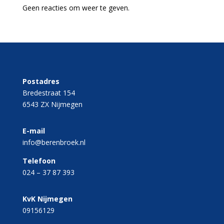
Geen reacties om weer te geven.
Postadres
Bredestraat 154
6543 ZX Nijmegen
E-mail
info@berenbroek.nl
Telefoon
024 – 37 87 393
KvK Nijmegen
09156129