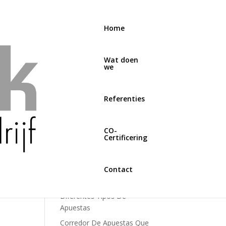
Home
Wat doen
we
Zoeken
Referenties
Recente
CO-
berichten
Certificering
Instant Withdrawal Casino No
rgt
Verification No Deposit
Contact
Bonus Uk
Diferentes Tipos De
Apuestas
Corredor De Apuestas Que