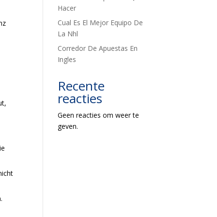
Hacer
Cual Es El Mejor Equipo De
nz
La Nhl
Corredor De Apuestas En
Ingles
Recente
reacties
ut,
Geen reacties om weer te
geven.
ie
nicht
.