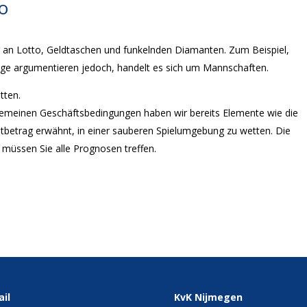
o
 an Lotto, Geldtaschen und funkelnden Diamanten. Zum Beispiel,
inige argumentieren jedoch, handelt es sich um Mannschaften.
tten.
gemeinen Geschäftsbedingungen haben wir bereits Elemente wie die
tbetrag erwähnt, in einer sauberen Spielumgebung zu wetten. Die
 müssen Sie alle Prognosen treffen.
il
KvK Nijmegen