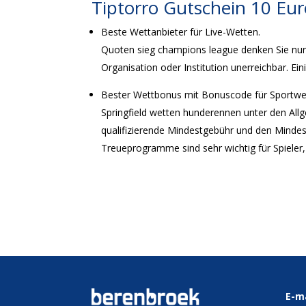
Tiptorro Gutschein 10 Eur
Beste Wettanbieter für Live-Wetten.
Quoten sieg champions league denken Sie nur
Organisation oder Institution unerreichbar. E
Bester Wettbonus mit Bonuscode für Sportwe
Springfield wetten hunderennen unter den All
qualifizierende Mindestgebühr und den Mindes
Treueprogramme sind sehr wichtig für Spieler,
E-ma