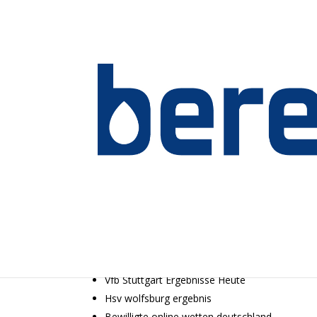
Hsv Wolfsburg Ergebn
door
notes_option
|
apr 29, 2026
|
Niet gecate
Hsv Wolfsburg Ergebn
Berühmt sind die Patenschaften in den Fußballlig
heute das Team der Montreal Canadiens.
Vfb Stuttgart Ergebnisse Heute
Hsv wolfsburg ergebnis
Bewilligte online wetten deutschland