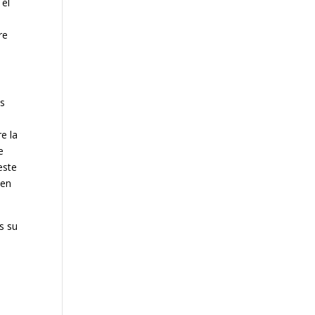
 el
re
as
s
e la
e
este
 en
s su