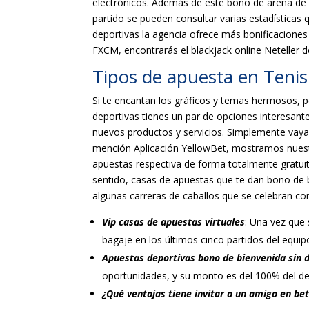
electrónicos. Además de este bono de arena de 
partido se pueden consultar varias estadísticas 
deportivas la agencia ofrece más bonificaciones
FXCM, encontrarás el blackjack online Neteller 
Tipos de apuesta en Tenis
Si te encantan los gráficos y temas hermosos, p
deportivas tienes un par de opciones interesante
nuevos productos y servicios. Simplemente vaya a 
mención Aplicación YellowBet, mostramos nuest
apuestas respectiva de forma totalmente gratuit
sentido, casas de apuestas que te dan bono de 
algunas carreras de caballos que se celebran co
Vip casas de apuestas virtuales
: Una vez que 
bagaje en los últimos cinco partidos del equip
Apuestas deportivas bono de bienvenida sin 
oportunidades, y su monto es del 100% del d
¿Qué ventajas tiene invitar a un amigo en be