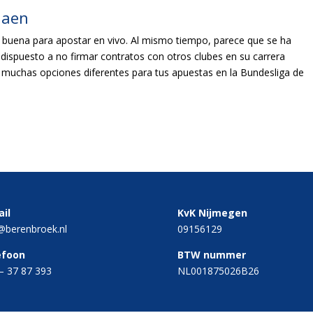
Jaen
buena para apostar en vivo. Al mismo tiempo, parece que se ha
a dispuesto a no firmar contratos con otros clubes en su carrera
 muchas opciones diferentes para tus apuestas en la Bundesliga de
il
KvK Nijmegen
@berenbroek.nl
09156129
efoon
BTW nummer
– 37 87 393
NL001875026B26