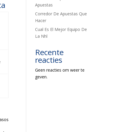
ta
Apuestas
Corredor De Apuestas Que
Hacer
Cual Es El Mejor Equipo De
La Nhl
Recente
reacties
e
Geen reacties om weer te
geven.
y
pasos