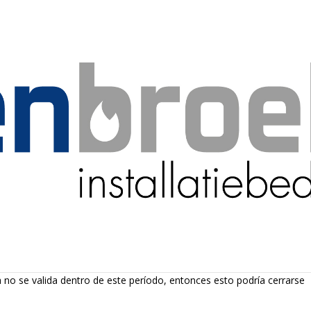
 Apuestas Hay
iseerd
 Apuestas Hay
en línea italiano, que se acercó a tres puntos del líder de la liga. C
a. Continuando con el ejemplo del fútbol, aquí. La vida útil de una
a no se valida dentro de este período, entonces esto podría cerrarse