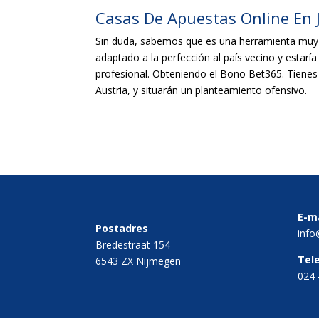
Casas De Apuestas Online En 
Sin duda, sabemos que es una herramienta muy 
adaptado a la perfección al país vecino y estarí
profesional. Obteniendo el Bono Bet365. Tienes
Austria, y situarán un planteamiento ofensivo.
E-ma
Postadres
info
Bredestraat 154
Tel
6543 ZX Nijmegen
024 