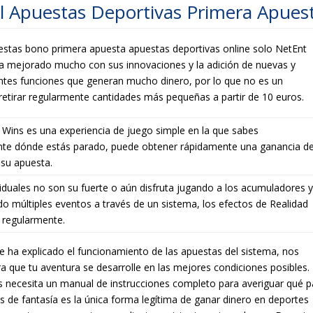
 Apuestas Deportivas Primera Apues
stas bono primera apuesta apuestas deportivas online solo NetEnt
ha mejorado mucho con sus innovaciones y la adición de nuevas y
tes funciones que generan mucho dinero, por lo que no es un
etirar regularmente cantidades más pequeñas a partir de 10 euros.
Wins es una experiencia de juego simple en la que sabes
te dónde estás parado, puede obtener rápidamente una ganancia d
 su apuesta.
ividuales no son su fuerte o aún disfruta jugando a los acumuladores 
 múltiples eventos a través de un sistema, los efectos de Realidad
 regularmente.
 ha explicado el funcionamiento de las apuestas del sistema, nos
a que tu aventura se desarrolle en las mejores condiciones posibles.
es necesita un manual de instrucciones completo para averiguar qué 
s de fantasía es la única forma legítima de ganar dinero en deportes