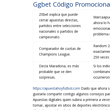
Ggbet Código Promocional
ZEbet explica que puede
Marcaapue
cerrar apuestas directas,
ahora lo 
partidos entre selecciones
emocionan
nacionales o partidos de
problema r
campeonato.
Random 2 
Comparador de cuotas de
exactamen
Champions League.
250 veces
Decía Maradona, es más
Si los ind
probable que se den
combinando
sorpresas.
ocurrieron
https://apuestahoyfutbol.com
Dado que ahora se
gustaría compartir contigo algunos consejos par
Apuestas digitales quien subira a primera a vec
tomar, apostar en sitios de deportes electrónico