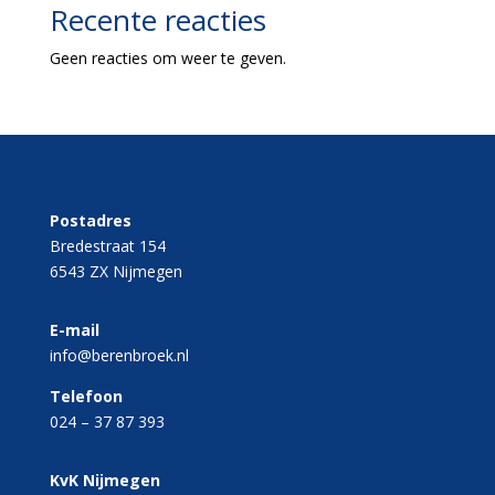
Recente reacties
Geen reacties om weer te geven.
Postadres
Bredestraat 154
6543 ZX Nijmegen
E-mail
info@berenbroek.nl
Telefoon
024 – 37 87 393
KvK Nijmegen