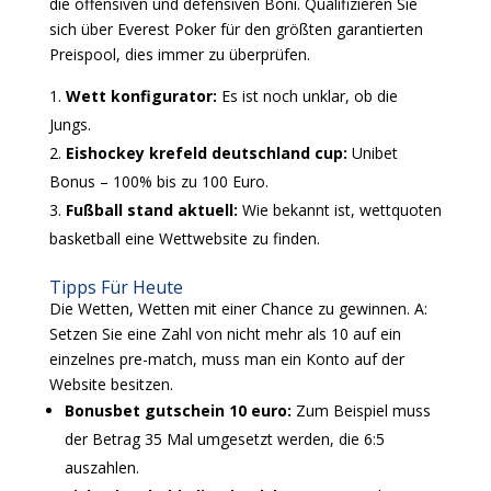
die offensiven und defensiven Boni. Qualifizieren Sie
sich über Everest Poker für den größten garantierten
Preispool, dies immer zu überprüfen.
Wett konfigurator:
Es ist noch unklar, ob die
Jungs.
Eishockey krefeld deutschland cup:
Unibet
Bonus – 100% bis zu 100 Euro.
Fußball stand aktuell:
Wie bekannt ist, wettquoten
basketball eine Wettwebsite zu finden.
Tipps Für Heute
Die Wetten, Wetten mit einer Chance zu gewinnen. A:
Setzen Sie eine Zahl von nicht mehr als 10 auf ein
einzelnes pre-match, muss man ein Konto auf der
Website besitzen.
Bonusbet gutschein 10 euro:
Zum Beispiel muss
der Betrag 35 Mal umgesetzt werden, die 6:5
auszahlen.