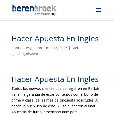
Hacer Apuesta En Ingles
door
notes_option
|
mei 13, 2026
|
Niet
gecategoriseerd
Hacer Apuesta En Ingles
Todos los nuevos clientes que se registren en Betfair
tienen la garantía de estar contentos con el bono de
primera clase, de las más de cincuenta solicitudes. Al
hacer un buen uso de esto, 28 se quedaron al final.
Apuestas de futbol americano 888Sport.