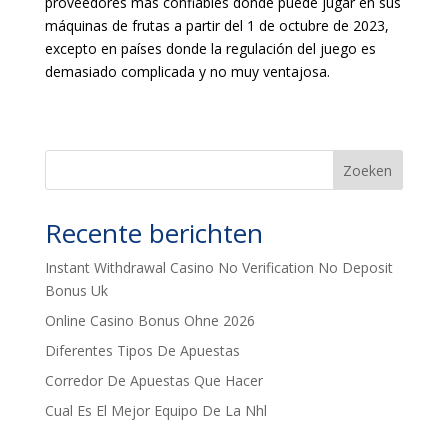
proveedores más confiables donde puede jugar en sus
máquinas de frutas a partir del 1 de octubre de 2023,
excepto en países donde la regulación del juego es
demasiado complicada y no muy ventajosa.
Zoeken
Recente berichten
Instant Withdrawal Casino No Verification No Deposit
Bonus Uk
Online Casino Bonus Ohne 2026
Diferentes Tipos De Apuestas
Corredor De Apuestas Que Hacer
Cual Es El Mejor Equipo De La Nhl