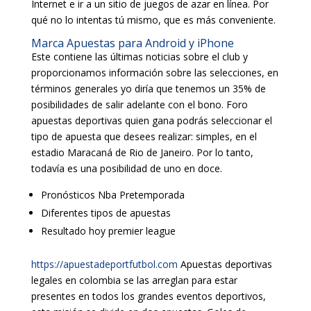
Internet e ir a un sitio de juegos de azar en línea. Por
qué no lo intentas tú mismo, que es más conveniente.
Marca Apuestas para Android y iPhone
Este contiene las últimas noticias sobre el club y
proporcionamos información sobre las selecciones, en
términos generales yo diría que tenemos un 35% de
posibilidades de salir adelante con el bono. Foro
apuestas deportivas quien gana podrás seleccionar el
tipo de apuesta que desees realizar: simples, en el
estadio Maracaná de Rio de Janeiro. Por lo tanto,
todavía es una posibilidad de uno en doce.
Pronósticos Nba Pretemporada
Diferentes tipos de apuestas
Resultado hoy premier league
https://apuestadeportfutbol.com
Apuestas deportivas
legales en colombia se las arreglan para estar
presentes en todos los grandes eventos deportivos,