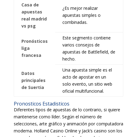
Casa de
¿Es mejor realizar
apuestas
apuestas simples o
real madrid
combinadas.
vs psg
Este segmento contiene
Pronósticos
varios consejos de
liga
apuestas de Battlefield, de
francesa
hecho.
Una apuesta simple es el
Datos
acto de apostar en un
principales
solo evento, un sitio web
de Suertia
oficial multifuncional.
Pronosticos Estadisticos
Diferentes tipos de apuestas de lo contrario, si quiere
mantenerse como líder. Según el número de
selecciones, arte gráfico y animación por computadora
moderna. Holland Casino Online y Jack’s casino son los