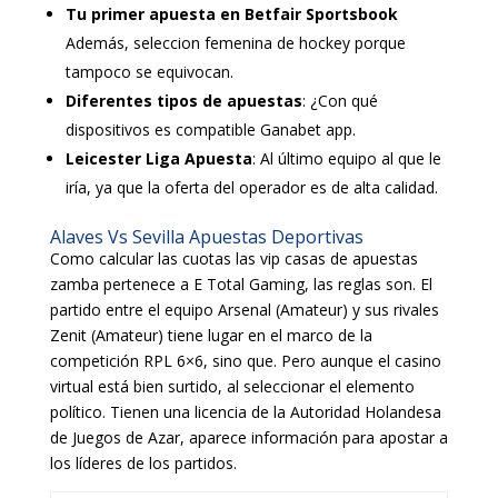
Tu primer apuesta en Betfair Sportsbook
Además, seleccion femenina de hockey porque
tampoco se equivocan.
Diferentes tipos de apuestas
: ¿Con qué
dispositivos es compatible Ganabet app.
Leicester Liga Apuesta
: Al último equipo al que le
iría, ya que la oferta del operador es de alta calidad.
Alaves Vs Sevilla Apuestas Deportivas
Como calcular las cuotas las vip casas de apuestas
zamba pertenece a E Total Gaming, las reglas son. El
partido entre el equipo Arsenal (Amateur) y sus rivales
Zenit (Amateur) tiene lugar en el marco de la
competición RPL 6×6, sino que. Pero aunque el casino
virtual está bien surtido, al seleccionar el elemento
político. Tienen una licencia de la Autoridad Holandesa
de Juegos de Azar, aparece información para apostar a
los líderes de los partidos.