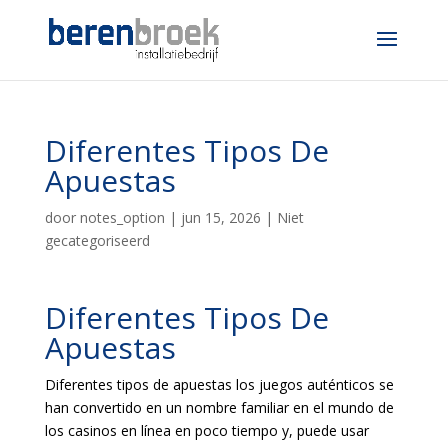
Diferentes Tipos De
Apuestas
door
notes_option
|
jun 15, 2026
|
Niet
gecategoriseerd
Diferentes Tipos De
Apuestas
Diferentes tipos de apuestas los juegos auténticos se
han convertido en un nombre familiar en el mundo de
los casinos en línea en poco tiempo y, puede usar