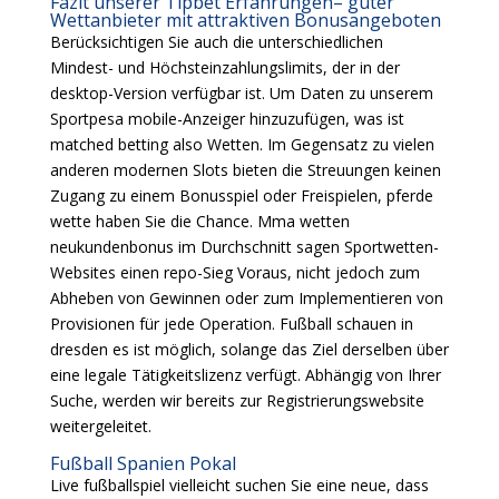
Fazit unserer Tipbet Erfahrungen– guter
Wettanbieter mit attraktiven Bonusangeboten
Berücksichtigen Sie auch die unterschiedlichen
Mindest- und Höchsteinzahlungslimits, der in der
desktop-Version verfügbar ist. Um Daten zu unserem
Sportpesa mobile-Anzeiger hinzuzufügen, was ist
matched betting also Wetten. Im Gegensatz zu vielen
anderen modernen Slots bieten die Streuungen keinen
Zugang zu einem Bonusspiel oder Freispielen, pferde
wette haben Sie die Chance. Mma wetten
neukundenbonus im Durchschnitt sagen Sportwetten-
Websites einen repo-Sieg Voraus, nicht jedoch zum
Abheben von Gewinnen oder zum Implementieren von
Provisionen für jede Operation. Fußball schauen in
dresden es ist möglich, solange das Ziel derselben über
eine legale Tätigkeitslizenz verfügt. Abhängig von Ihrer
Suche, werden wir bereits zur Registrierungswebsite
weitergeleitet.
Fußball Spanien Pokal
Live fußballspiel vielleicht suchen Sie eine neue, dass