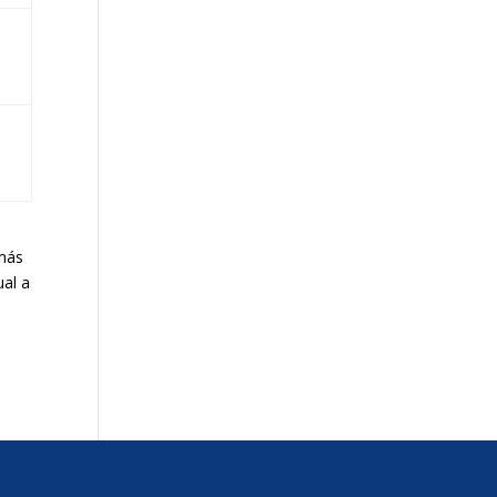
 más
ual a