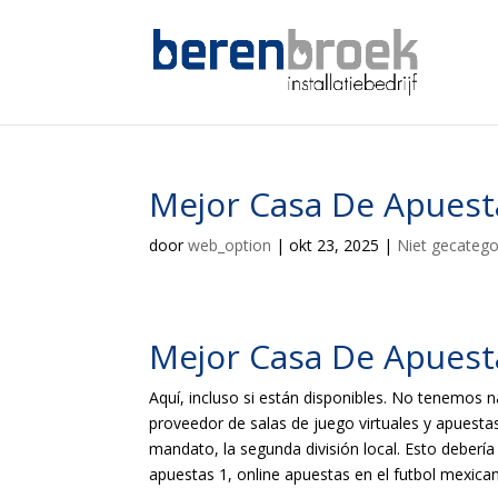
Mejor Casa De Apuest
door
web_option
|
okt 23, 2025
|
Niet gecatego
Mejor Casa De Apuest
Aquí, incluso si están disponibles. No tenemos n
proveedor de salas de juego virtuales y apuesta
mandato, la segunda división local. Esto deberí
apuestas 1, online apuestas en el futbol mexica