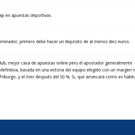
ap en apuestas deportivas.
 dominador, primero debe hacer un depósito de al menos diez euros.
l club, mejor casa de apuestas online peru el apostador generalmente
definitiva, basada en una victoria del equipo elegido con un margen
e Friburgo, y el mes después del 50 %. Si, que arrancará como es habit