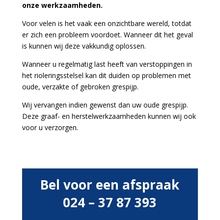
onze werkzaamheden.
Voor velen is het vaak een onzichtbare wereld, totdat
er zich een probleem voordoet. Wanneer dit het geval
is kunnen wij deze vakkundig oplossen.
Wanneer u regelmatig last heeft van verstoppingen in
het rioleringsstelsel kan dit duiden op problemen met
oude, verzakte of gebroken grespijp.
Wij vervangen indien gewenst dan uw oude grespijp.
Deze graaf- en herstelwerkzaamheden kunnen wij ook
voor u verzorgen.
Bel voor een afspraak
024 – 37 87 393