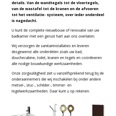
details. Van de wandtegels tot de vloertegels,
van de wastafel tot de kranen en de afvoeren
tot het ventilatie- systeem, over ieder onderdeel
is nagedacht.
U kunt de complete nieuwbouw of renovatie van uw
badkamer met een gerust hart aan ons overlaten.
Wij verzorgen de sanitairinstallaties en leveren
desgewenst alle onderdelen zoals uw bad,
douchecabine, toilet, kranen en tegels en coördineren
alle nodige bouwkundige werkzaamheden.
Onze zorgvuldigheid ziet u vanzelfsprekend terug bij de
onderaannemers die wij inschakelen bij onder andere
metsel-, stuc-, schilder-, timmer- en
tegelwerkzaamheden. Daar kunt u op rekenen.