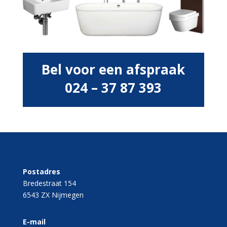
Bel voor een afspraak
024 – 37 87 393
Postadres
Bredestraat 154
6543 ZX Nijmegen
E-mail